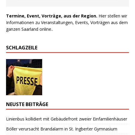
Termine, Event, Vorträge, aus der Region.
Hier stellen wir
Informationen zu Veranstaltungen, Events, Vorträgen aus dem
ganzen Saarland online..
SCHLAGZEILE
NEUSTE BEITRÄGE
Linienbus kollidiert mit Gebäudefront zweier Einfamilienhäuser
Böller verursacht Brandalarm in St. Ingberter Gymnasium