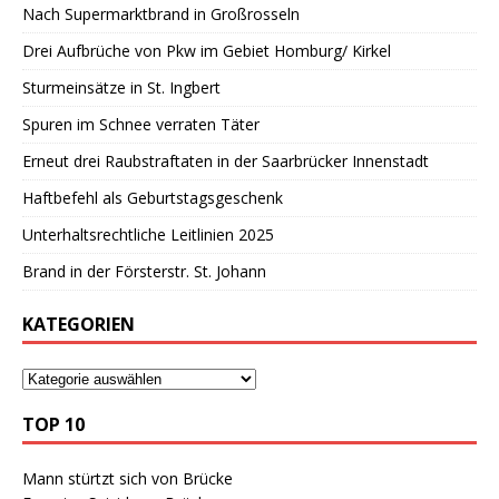
Nach Supermarktbrand in Großrosseln
Drei Aufbrüche von Pkw im Gebiet Homburg/ Kirkel
Sturmeinsätze in St. Ingbert
Spuren im Schnee verraten Täter
Erneut drei Raubstraftaten in der Saarbrücker Innenstadt
Haftbefehl als Geburtstagsgeschenk
Unterhaltsrechtliche Leitlinien 2025
Brand in der Försterstr. St. Johann
KATEGORIEN
TOP 10
Mann stürtzt sich von Brücke