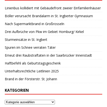
Linienbus kollidiert mit Gebäudefront zweier Einfamilienhäuser
Böller verursacht Brandalarm in St. Ingberter Gymnasium
Nach Supermarktbrand in Großrosseln
Drei Aufbrüche von Pkw im Gebiet Homburg/ Kirkel
Sturmeinsätze in St. Ingbert
Spuren im Schnee verraten Täter
Erneut drei Raubstraftaten in der Saarbrücker Innenstadt
Haftbefehl als Geburtstagsgeschenk
Unterhaltsrechtliche Leitlinien 2025
Brand in der Försterstr. St. Johann
KATEGORIEN