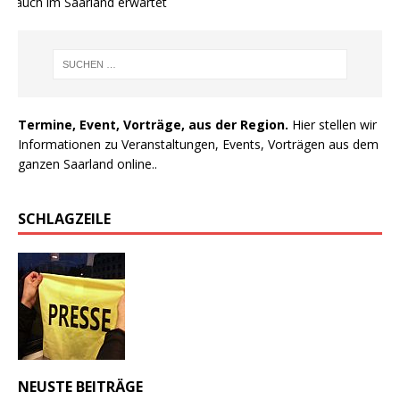
 auch im Saarland erwartet
Termine, Event, Vorträge, aus der Region.
Hier stellen wir
Informationen zu Veranstaltungen, Events, Vorträgen aus dem
ganzen Saarland online..
SCHLAGZEILE
NEUSTE BEITRÄGE