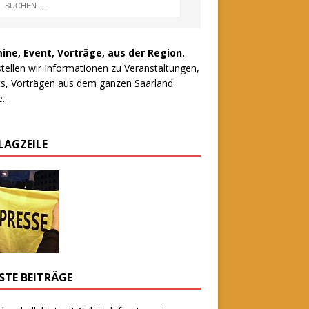
ine, Event, Vorträge, aus der Region.
stellen wir Informationen zu Veranstaltungen,
s, Vorträgen aus dem ganzen Saarland
..
LAGZEILE
STE BEITRÄGE