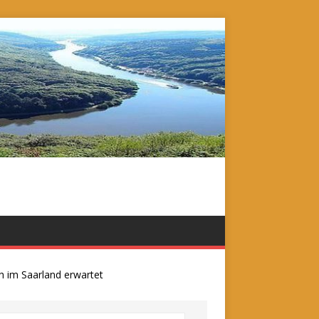
 Saarland erwartet