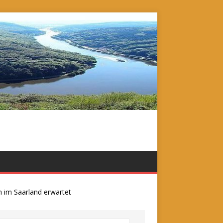
m Saarland erwartet