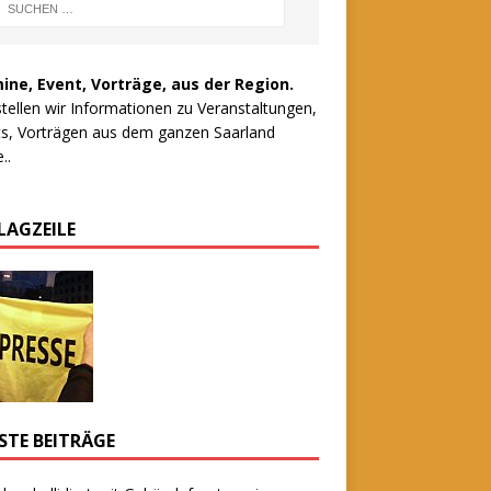
ine, Event, Vorträge, aus der Region.
stellen wir Informationen zu Veranstaltungen,
s, Vorträgen aus dem ganzen Saarland
..
LAGZEILE
STE BEITRÄGE