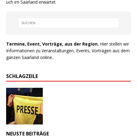
 auch im Saarland erwartet
Termine, Event, Vorträge, aus der Region.
Hier stellen wir
Informationen zu Veranstaltungen, Events, Vorträgen aus dem
ganzen Saarland online..
SCHLAGZEILE
NEUSTE BEITRÄGE