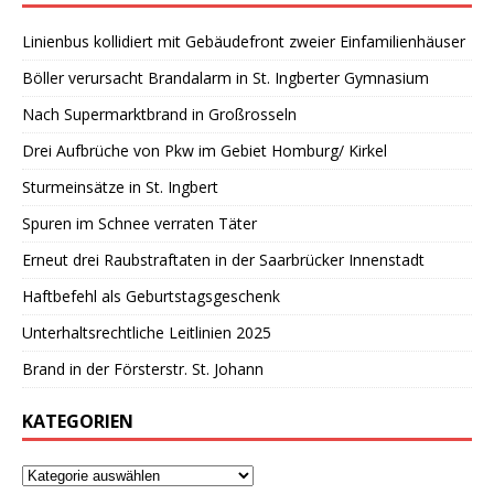
Linienbus kollidiert mit Gebäudefront zweier Einfamilienhäuser
Böller verursacht Brandalarm in St. Ingberter Gymnasium
Nach Supermarktbrand in Großrosseln
Drei Aufbrüche von Pkw im Gebiet Homburg/ Kirkel
Sturmeinsätze in St. Ingbert
Spuren im Schnee verraten Täter
Erneut drei Raubstraftaten in der Saarbrücker Innenstadt
Haftbefehl als Geburtstagsgeschenk
Unterhaltsrechtliche Leitlinien 2025
Brand in der Försterstr. St. Johann
KATEGORIEN