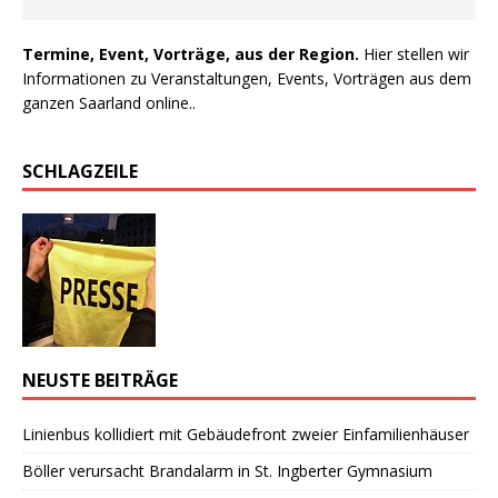
Termine, Event, Vorträge, aus der Region.
Hier stellen wir
Informationen zu Veranstaltungen, Events, Vorträgen aus dem
ganzen Saarland online..
SCHLAGZEILE
NEUSTE BEITRÄGE
Linienbus kollidiert mit Gebäudefront zweier Einfamilienhäuser
Böller verursacht Brandalarm in St. Ingberter Gymnasium