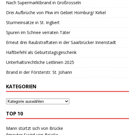
Nach Supermarktbrand in Großrosseln
Drei Aufbrüche von Pkw im Gebiet Homburg/ Kirkel
Sturmeinsätze in St. Ingbert
Spuren im Schnee verraten Täter
Erneut drei Raubstraftaten in der Saarbrücker Innenstadt
Haftbefehl als Geburtstagsgeschenk
Unterhaltsrechtliche Leitlinien 2025
Brand in der Försterstr. St. Johann
KATEGORIEN
TOP 10
Mann stürtzt sich von Brücke
Erneuter Suizid von Brücke