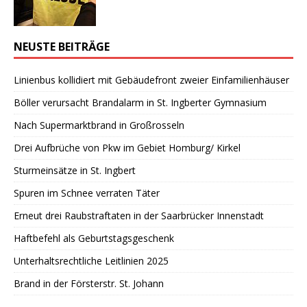
NEUSTE BEITRÄGE
Linienbus kollidiert mit Gebäudefront zweier Einfamilienhäuser
Böller verursacht Brandalarm in St. Ingberter Gymnasium
Nach Supermarktbrand in Großrosseln
Drei Aufbrüche von Pkw im Gebiet Homburg/ Kirkel
Sturmeinsätze in St. Ingbert
Spuren im Schnee verraten Täter
Erneut drei Raubstraftaten in der Saarbrücker Innenstadt
Haftbefehl als Geburtstagsgeschenk
Unterhaltsrechtliche Leitlinien 2025
Brand in der Försterstr. St. Johann