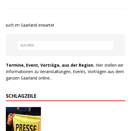
 auch im Saarland erwartet
Termine, Event, Vorträge, aus der Region.
Hier stellen wir
Informationen zu Veranstaltungen, Events, Vorträgen aus dem
ganzen Saarland online..
SCHLAGZEILE