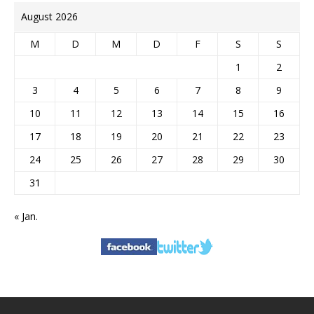
August 2026
M
D
M
D
F
S
S
1
2
3
4
5
6
7
8
9
10
11
12
13
14
15
16
17
18
19
20
21
22
23
24
25
26
27
28
29
30
31
« Jan.