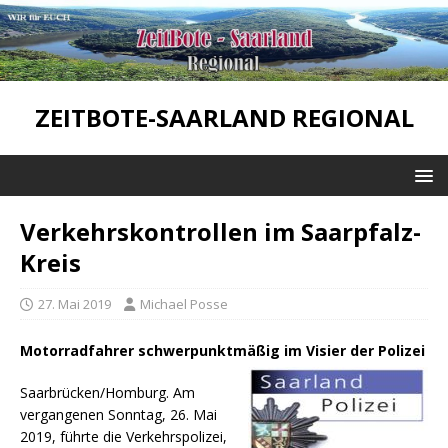
ZEITBOTE-SAARLAND REGIONAL
Verkehrskontrollen im Saarpfalz-
Kreis
27. Mai 2019
Michael Posse
Motorradfahrer schwerpunktmäßig im Visier der Polizei
Saarbrücken/Homburg. Am
vergangenen Sonntag, 26. Mai
2019, führte die Verkehrspolizei,