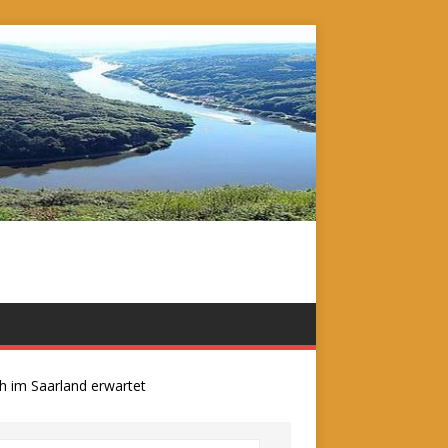
 Saarland erwartet