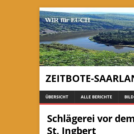
ZEITBOTE-SAARLA
ÜBERSICHT
ALLE BERICHTE
BILD
Schlägerei vor de
St. Ingbert