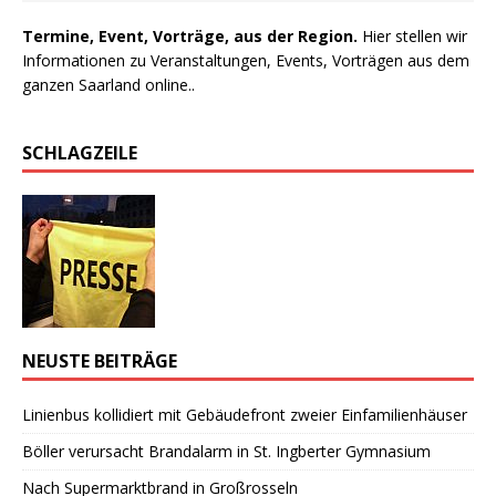
Termine, Event, Vorträge, aus der Region.
Hier stellen wir
Informationen zu Veranstaltungen, Events, Vorträgen aus dem
ganzen Saarland online..
SCHLAGZEILE
NEUSTE BEITRÄGE
Linienbus kollidiert mit Gebäudefront zweier Einfamilienhäuser
Böller verursacht Brandalarm in St. Ingberter Gymnasium
Nach Supermarktbrand in Großrosseln