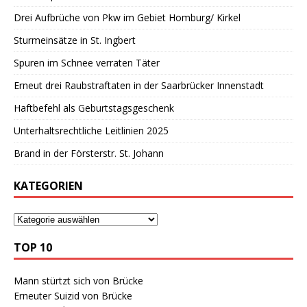
Drei Aufbrüche von Pkw im Gebiet Homburg/ Kirkel
Sturmeinsätze in St. Ingbert
Spuren im Schnee verraten Täter
Erneut drei Raubstraftaten in der Saarbrücker Innenstadt
Haftbefehl als Geburtstagsgeschenk
Unterhaltsrechtliche Leitlinien 2025
Brand in der Försterstr. St. Johann
KATEGORIEN
TOP 10
Mann stürtzt sich von Brücke
Erneuter Suizid von Brücke