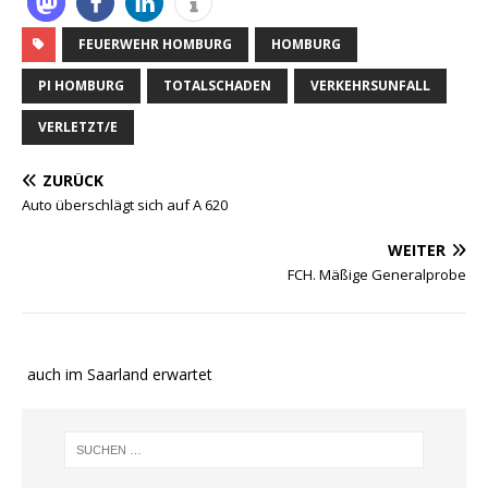
FEUERWEHR HOMBURG
HOMBURG
PI HOMBURG
TOTALSCHADEN
VERKEHRSUNFALL
VERLETZT/E
ZURÜCK
Auto überschlägt sich auf A 620
WEITER
FCH. Mäßige Generalprobe
te auch im Saarland erwartet