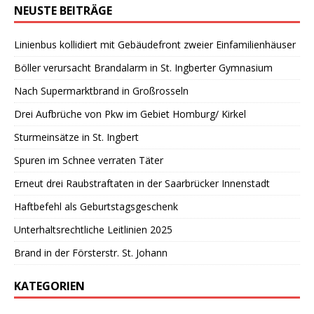
NEUSTE BEITRÄGE
Linienbus kollidiert mit Gebäudefront zweier Einfamilienhäuser
Böller verursacht Brandalarm in St. Ingberter Gymnasium
Nach Supermarktbrand in Großrosseln
Drei Aufbrüche von Pkw im Gebiet Homburg/ Kirkel
Sturmeinsätze in St. Ingbert
Spuren im Schnee verraten Täter
Erneut drei Raubstraftaten in der Saarbrücker Innenstadt
Haftbefehl als Geburtstagsgeschenk
Unterhaltsrechtliche Leitlinien 2025
Brand in der Försterstr. St. Johann
KATEGORIEN