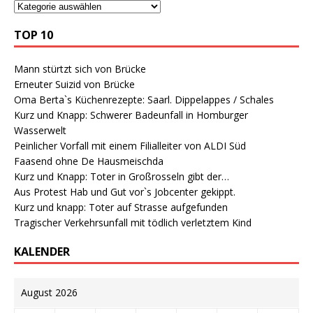
TOP 10
Mann stürtzt sich von Brücke
Erneuter Suizid von Brücke
Oma Berta`s Küchenrezepte: Saarl. Dippelappes / Schales
Kurz und Knapp: Schwerer Badeunfall in Homburger
Wasserwelt
Peinlicher Vorfall mit einem Filialleiter von ALDI Süd
Faasend ohne De Hausmeischda
Kurz und Knapp: Toter in Großrosseln gibt der…
Aus Protest Hab und Gut vor`s Jobcenter gekippt.
Kurz und knapp: Toter auf Strasse aufgefunden
Tragischer Verkehrsunfall mit tödlich verletztem Kind
KALENDER
August 2026