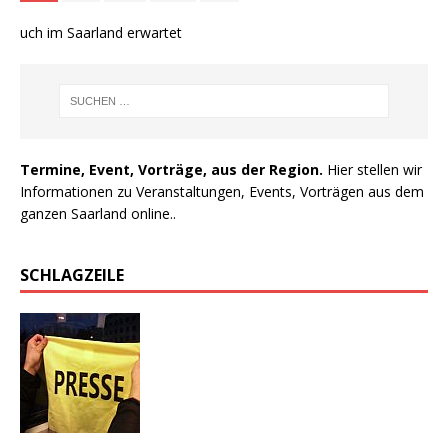
 auch im Saarland erwartet
Termine, Event, Vorträge, aus der Region.
Hier stellen wir
Informationen zu Veranstaltungen, Events, Vorträgen aus dem
ganzen Saarland online..
SCHLAGZEILE