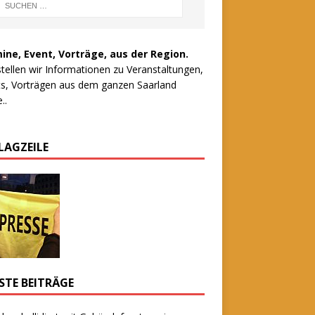
ine, Event, Vorträge, aus der Region.
stellen wir Informationen zu Veranstaltungen,
s, Vorträgen aus dem ganzen Saarland
..
LAGZEILE
STE BEITRÄGE