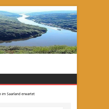
 Saarland erwartet