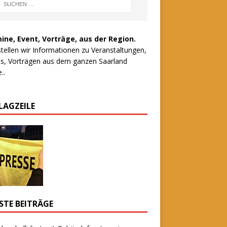
ine, Event, Vorträge, aus der Region.
stellen wir Informationen zu Veranstaltungen,
s, Vorträgen aus dem ganzen Saarland
..
LAGZEILE
STE BEITRÄGE