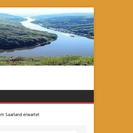
Saarland erwartet