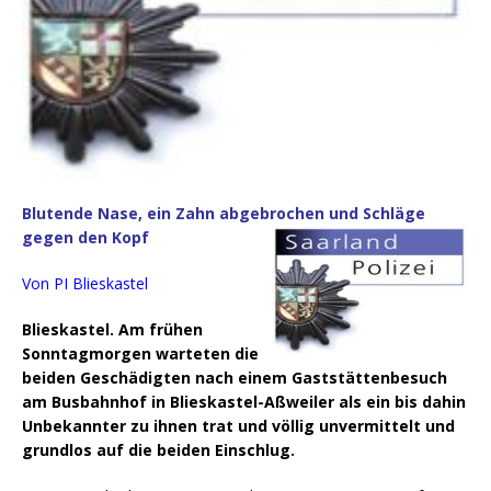
Blutende Nase, ein Zahn abgebrochen und Schläge
gegen den Kopf
Von PI Blieskastel
Blieskastel. Am frühen
Sonntagmorgen warteten die
beiden Geschädigten nach einem Gaststättenbesuch
am Busbahnhof in Blieskastel-Aßweiler als ein bis dahin
Unbekannter zu ihnen trat und völlig unvermittelt und
grundlos auf die beiden Einschlug.