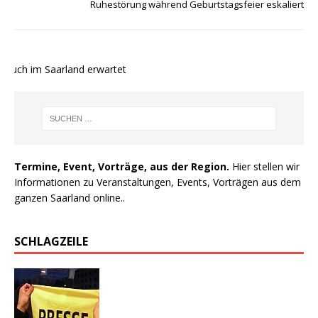
Ruhestörung während Geburtstagsfeier eskaliert
auch im Saarland erwartet
Termine, Event, Vorträge, aus der Region.
Hier stellen wir
Informationen zu Veranstaltungen, Events, Vorträgen aus dem
ganzen Saarland online..
SCHLAGZEILE