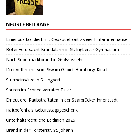
NEUSTE BEITRÄGE
Linienbus kollidiert mit Gebäudefront zweier Einfamilienhäuser
Böller verursacht Brandalarm in St. Ingberter Gymnasium
Nach Supermarktbrand in Großrosseln
Drei Aufbrüche von Pkw im Gebiet Homburg/ Kirkel
Sturmeinsätze in St. Ingbert
Spuren im Schnee verraten Täter
Erneut drei Raubstraftaten in der Saarbrücker Innenstadt
Haftbefehl als Geburtstagsgeschenk
Unterhaltsrechtliche Leitlinien 2025
Brand in der Försterstr. St. Johann