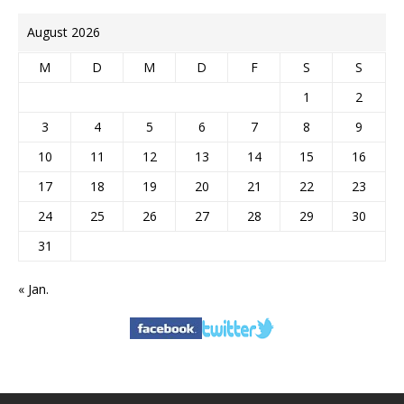
August 2026
M
D
M
D
F
S
S
1
2
3
4
5
6
7
8
9
10
11
12
13
14
15
16
17
18
19
20
21
22
23
24
25
26
27
28
29
30
31
« Jan.