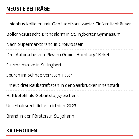
NEUSTE BEITRÄGE
Linienbus kollidiert mit Gebäudefront zweier Einfamilienhäuser
Böller verursacht Brandalarm in St. Ingberter Gymnasium
Nach Supermarktbrand in Großrosseln
Drei Aufbrüche von Pkw im Gebiet Homburg/ Kirkel
Sturmeinsätze in St. Ingbert
Spuren im Schnee verraten Täter
Erneut drei Raubstraftaten in der Saarbrücker Innenstadt
Haftbefehl als Geburtstagsgeschenk
Unterhaltsrechtliche Leitlinien 2025
Brand in der Försterstr. St. Johann
KATEGORIEN