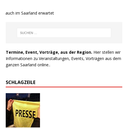
e auch im Saarland erwartet
Termine, Event, Vorträge, aus der Region.
Hier stellen wir
Informationen zu Veranstaltungen, Events, Vorträgen aus dem
ganzen Saarland online..
SCHLAGZEILE