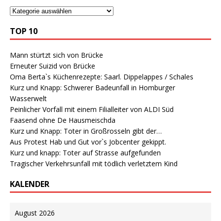
TOP 10
Mann stürtzt sich von Brücke
Erneuter Suizid von Brücke
Oma Berta`s Küchenrezepte: Saarl. Dippelappes / Schales
Kurz und Knapp: Schwerer Badeunfall in Homburger
Wasserwelt
Peinlicher Vorfall mit einem Filialleiter von ALDI Süd
Faasend ohne De Hausmeischda
Kurz und Knapp: Toter in Großrosseln gibt der…
Aus Protest Hab und Gut vor`s Jobcenter gekippt.
Kurz und knapp: Toter auf Strasse aufgefunden
Tragischer Verkehrsunfall mit tödlich verletztem Kind
KALENDER
August 2026