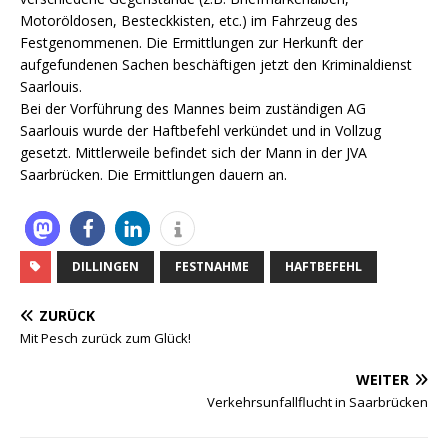
Motoröldosen, Besteckkisten, etc.) im Fahrzeug des
Festgenommenen. Die Ermittlungen zur Herkunft der
aufgefundenen Sachen beschäftigen jetzt den Kriminaldienst
Saarlouis.
Bei der Vorführung des Mannes beim zuständigen AG
Saarlouis wurde der Haftbefehl verkündet und in Vollzug
gesetzt. Mittlerweile befindet sich der Mann in der JVA
Saarbrücken. Die Ermittlungen dauern an.
DILLINGEN
FESTNAHME
HAFTBEFEHL
ZURÜCK
Mit Pesch zurück zum Glück!
WEITER
Verkehrsunfallflucht in Saarbrücken