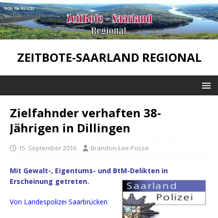
ZEITBOTE-SAARLAND REGIONAL
Zielfahnder verhaften 38-
Jährigen in Dillingen
15. September 2016
Brandon-Lee Posse
Mit Gewalt-, Eigentums- und BtM-Delikten in
Erscheinung getreten.
Von Landespolizei Saarbrücken