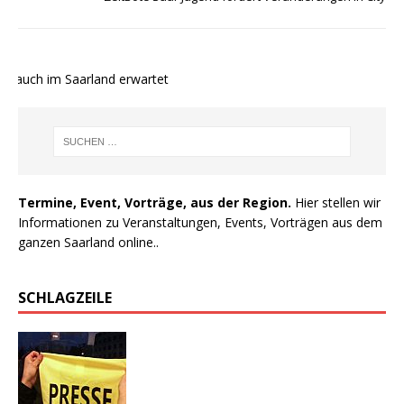
e auch im Saarland erwartet
Termine, Event, Vorträge, aus der Region.
Hier stellen wir
Informationen zu Veranstaltungen, Events, Vorträgen aus dem
ganzen Saarland online..
SCHLAGZEILE