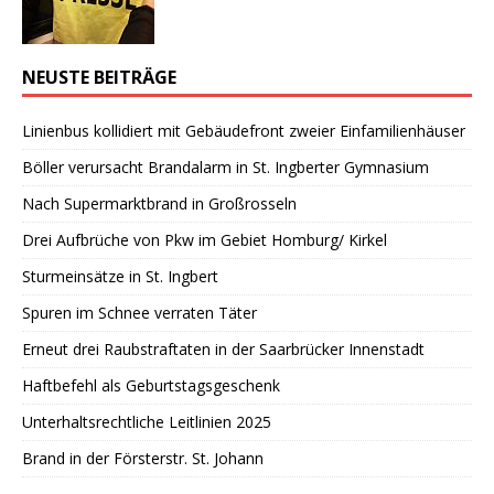
NEUSTE BEITRÄGE
Linienbus kollidiert mit Gebäudefront zweier Einfamilienhäuser
Böller verursacht Brandalarm in St. Ingberter Gymnasium
Nach Supermarktbrand in Großrosseln
Drei Aufbrüche von Pkw im Gebiet Homburg/ Kirkel
Sturmeinsätze in St. Ingbert
Spuren im Schnee verraten Täter
Erneut drei Raubstraftaten in der Saarbrücker Innenstadt
Haftbefehl als Geburtstagsgeschenk
Unterhaltsrechtliche Leitlinien 2025
Brand in der Försterstr. St. Johann