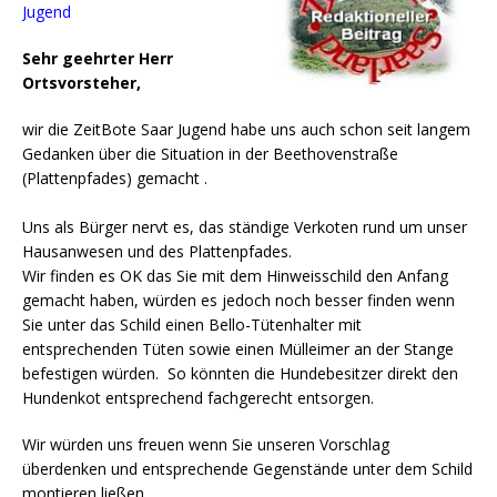
Jugend
Sehr geehrter Herr
Ortsvorsteher,
wir die ZeitBote Saar Jugend habe uns auch schon seit langem
Gedanken über die Situation in der Beethovenstraße
(Plattenpfades) gemacht .
Uns als Bürger nervt es, das ständige Verkoten rund um unser
Hausanwesen und des Plattenpfades.
Wir finden es OK das Sie mit dem Hinweisschild den Anfang
gemacht haben, würden es jedoch noch besser finden wenn
Sie unter das Schild einen Bello-Tütenhalter mit
entsprechenden Tüten sowie einen Mülleimer an der Stange
befestigen würden. So könnten die Hundebesitzer direkt den
Hundenkot entsprechend fachgerecht entsorgen.
Wir würden uns freuen wenn Sie unseren Vorschlag
überdenken und entsprechende Gegenstände unter dem Schild
montieren ließen.