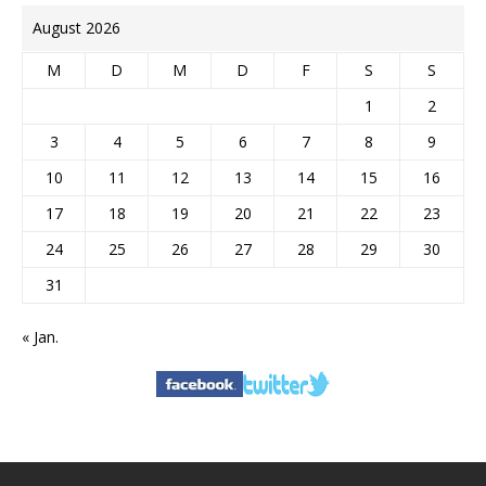
August 2026
M
D
M
D
F
S
S
1
2
3
4
5
6
7
8
9
10
11
12
13
14
15
16
17
18
19
20
21
22
23
24
25
26
27
28
29
30
31
« Jan.