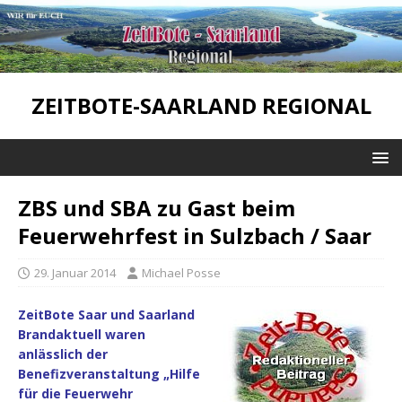
ZEITBOTE-SAARLAND REGIONAL
ZBS und SBA zu Gast beim
Feuerwehrfest in Sulzbach / Saar
29. Januar 2014
Michael Posse
ZeitBote Saar und Saarland
Brandaktuell waren
anlässlich der
Benefizveranstaltung „Hilfe
für die Feuerwehr