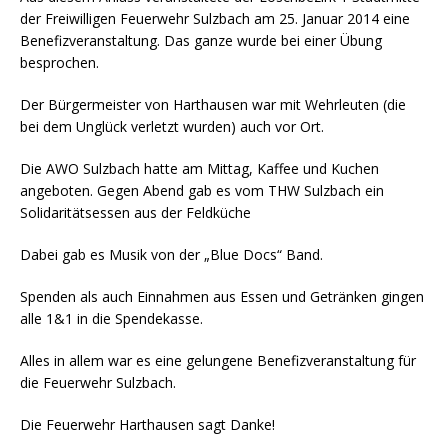
der Freiwilligen Feuerwehr Sulzbach am 25. Januar 2014 eine
Benefizveranstaltung. Das ganze wurde bei einer Übung
besprochen.
Der Bürgermeister von Harthausen war mit Wehrleuten (die
bei dem Unglück verletzt wurden) auch vor Ort.
Die AWO Sulzbach hatte am Mittag, Kaffee und Kuchen
angeboten. Gegen Abend gab es vom THW Sulzbach ein
Solidaritätsessen aus der Feldküche
Dabei gab es Musik von der „Blue Docs“ Band.
Spenden als auch Einnahmen aus Essen und Getränken gingen
alle 1&1 in die Spendekasse.
Alles in allem war es eine gelungene Benefizveranstaltung für
die Feuerwehr Sulzbach.
Die Feuerwehr Harthausen sagt Danke!