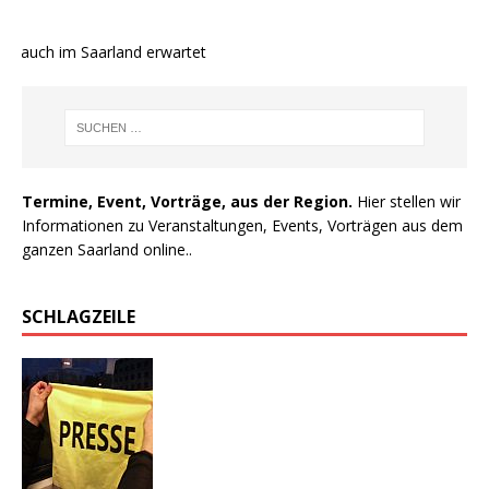
e auch im Saarland erwartet
Termine, Event, Vorträge, aus der Region.
Hier stellen wir
Informationen zu Veranstaltungen, Events, Vorträgen aus dem
ganzen Saarland online..
SCHLAGZEILE