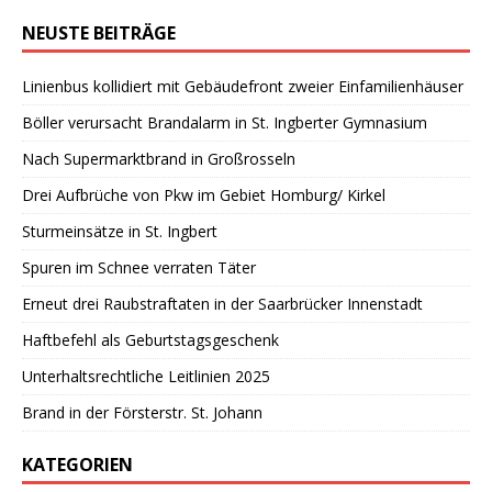
NEUSTE BEITRÄGE
Linienbus kollidiert mit Gebäudefront zweier Einfamilienhäuser
Böller verursacht Brandalarm in St. Ingberter Gymnasium
Nach Supermarktbrand in Großrosseln
Drei Aufbrüche von Pkw im Gebiet Homburg/ Kirkel
Sturmeinsätze in St. Ingbert
Spuren im Schnee verraten Täter
Erneut drei Raubstraftaten in der Saarbrücker Innenstadt
Haftbefehl als Geburtstagsgeschenk
Unterhaltsrechtliche Leitlinien 2025
Brand in der Försterstr. St. Johann
KATEGORIEN