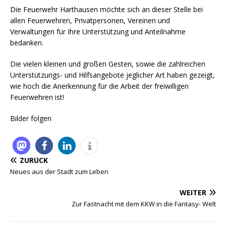
Die Feuerwehr Harthausen möchte sich an dieser Stelle bei
allen Feuerwehren, Privatpersonen, Vereinen und
Verwaltungen für Ihre Unterstützung und Anteilnahme
bedanken.
Die vielen kleinen und großen Gesten, sowie die zahlreichen
Unterstützungs- und Hilfsangebote jeglicher Art haben gezeigt,
wie hoch die Anerkennung für die Arbeit der freiwilligen
Feuerwehren ist!
Bilder folgen
ZURÜCK
Neues aus der Stadt zum Leben
WEITER
Zur Fastnacht mit dem KKW in die Fantasy- Welt