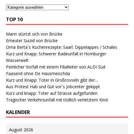
TOP 10
Mann stürtzt sich von Brücke
Erneuter Suizid von Brücke
Oma Berta`s Küchenrezepte: Saarl. Dippelappes / Schales
Kurz und Knapp: Schwerer Badeunfall in Homburger
Wasserwelt
Peinlicher Vorfall mit einem Filialleiter von ALDI Süd
Faasend ohne De Hausmeischda
Kurz und Knapp: Toter in Großrosseln gibt der…
Aus Protest Hab und Gut vor`s Jobcenter gekippt.
Kurz und knapp: Toter auf Strasse aufgefunden
Tragischer Verkehrsunfall mit tödlich verletztem Kind
KALENDER
August 2026