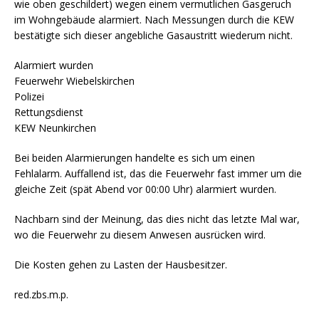
wie oben geschildert) wegen einem vermutlichen Gasgeruch
im Wohngebäude alarmiert. Nach Messungen durch die KEW
bestätigte sich dieser angebliche Gasaustritt wiederum nicht.
Alarmiert wurden
Feuerwehr Wiebelskirchen
Polizei
Rettungsdienst
KEW Neunkirchen
Bei beiden Alarmierungen handelte es sich um einen
Fehlalarm. Auffallend ist, das die Feuerwehr fast immer um die
gleiche Zeit (spät Abend vor 00:00 Uhr) alarmiert wurden.
Nachbarn sind der Meinung, das dies nicht das letzte Mal war,
wo die Feuerwehr zu diesem Anwesen ausrücken wird.
Die Kosten gehen zu Lasten der Hausbesitzer.
red.zbs.m.p.