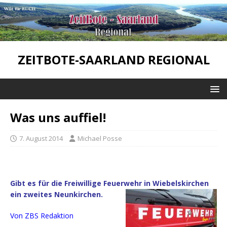
ZEITBOTE-SAARLAND REGIONAL
Was uns auffiel!
7. August 2014
Michael Posse
Gibt es für die Freiwillige Feuerwehr in Wiebelskirchen
ein zweites Neunkirchen.
Von ZBS Redaktion