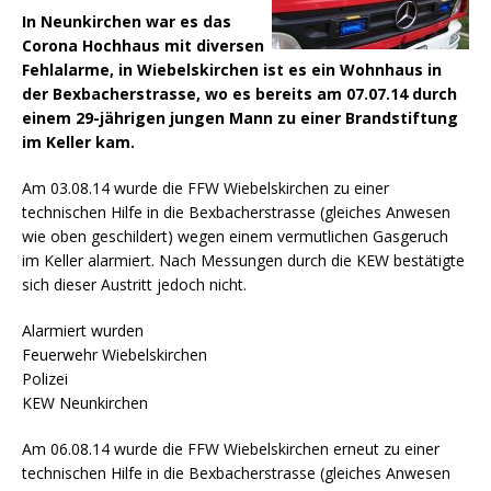
In Neunkirchen war es das
Corona Hochhaus mit diversen
Fehlalarme, in Wiebelskirchen ist es ein Wohnhaus in
der Bexbacherstrasse, wo es bereits am 07.07.14 durch
einem 29-jährigen jungen Mann zu einer Brandstiftung
im Keller kam.
Am 03.08.14 wurde die FFW Wiebelskirchen zu einer
technischen Hilfe in die Bexbacherstrasse (gleiches Anwesen
wie oben geschildert) wegen einem vermutlichen Gasgeruch
im Keller alarmiert.
Nach Messungen durch die KEW bestätigte
sich dieser Austritt jedoch nicht.
Alarmiert wurden
Feuerwehr Wiebelskirchen
Polizei
KEW Neunkirchen
Am 06.08.14 wurde die FFW Wiebelskirchen erneut zu einer
technischen Hilfe in die Bexbacherstrasse (gleiches Anwesen