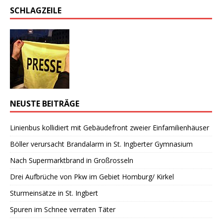
SCHLAGZEILE
NEUSTE BEITRÄGE
Linienbus kollidiert mit Gebäudefront zweier Einfamilienhäuser
Böller verursacht Brandalarm in St. Ingberter Gymnasium
Nach Supermarktbrand in Großrosseln
Drei Aufbrüche von Pkw im Gebiet Homburg/ Kirkel
Sturmeinsätze in St. Ingbert
Spuren im Schnee verraten Täter