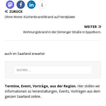
ZURÜCK
Ohne Worte: Küchenbrand/Brand auf Herdplatte
WEITER
Wohnungsbrand in der Dirminger Straße in Eppelborn.
e auch im Saarland erwartet
Termine, Event, Vorträge, aus der Region.
Hier stellen wir
Informationen zu Veranstaltungen, Events, Vorträgen aus dem
ganzen Saarland online..