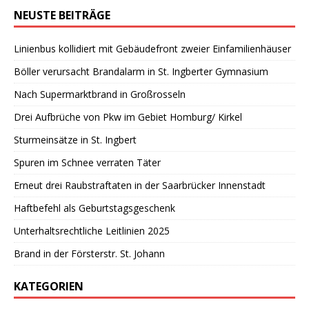
NEUSTE BEITRÄGE
Linienbus kollidiert mit Gebäudefront zweier Einfamilienhäuser
Böller verursacht Brandalarm in St. Ingberter Gymnasium
Nach Supermarktbrand in Großrosseln
Drei Aufbrüche von Pkw im Gebiet Homburg/ Kirkel
Sturmeinsätze in St. Ingbert
Spuren im Schnee verraten Täter
Erneut drei Raubstraftaten in der Saarbrücker Innenstadt
Haftbefehl als Geburtstagsgeschenk
Unterhaltsrechtliche Leitlinien 2025
Brand in der Försterstr. St. Johann
KATEGORIEN