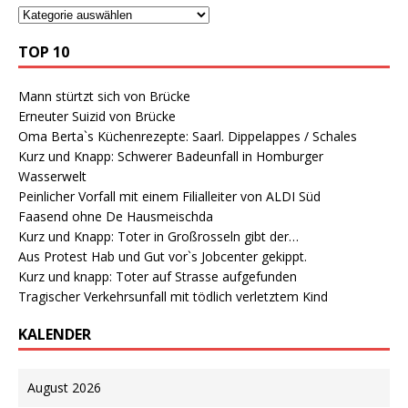
TOP 10
Mann stürtzt sich von Brücke
Erneuter Suizid von Brücke
Oma Berta`s Küchenrezepte: Saarl. Dippelappes / Schales
Kurz und Knapp: Schwerer Badeunfall in Homburger
Wasserwelt
Peinlicher Vorfall mit einem Filialleiter von ALDI Süd
Faasend ohne De Hausmeischda
Kurz und Knapp: Toter in Großrosseln gibt der…
Aus Protest Hab und Gut vor`s Jobcenter gekippt.
Kurz und knapp: Toter auf Strasse aufgefunden
Tragischer Verkehrsunfall mit tödlich verletztem Kind
KALENDER
August 2026