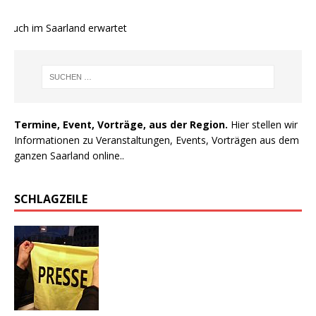
auch im Saarland erwartet
Termine, Event, Vorträge, aus der Region.
Hier stellen wir
Informationen zu Veranstaltungen, Events, Vorträgen aus dem
ganzen Saarland online..
SCHLAGZEILE