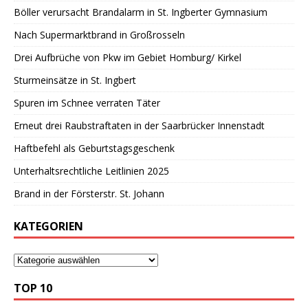
Böller verursacht Brandalarm in St. Ingberter Gymnasium
Nach Supermarktbrand in Großrosseln
Drei Aufbrüche von Pkw im Gebiet Homburg/ Kirkel
Sturmeinsätze in St. Ingbert
Spuren im Schnee verraten Täter
Erneut drei Raubstraftaten in der Saarbrücker Innenstadt
Haftbefehl als Geburtstagsgeschenk
Unterhaltsrechtliche Leitlinien 2025
Brand in der Försterstr. St. Johann
KATEGORIEN
TOP 10