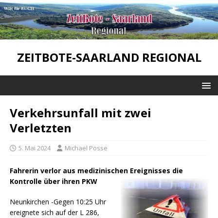
ZEITBOTE-SAARLAND REGIONAL
Verkehrsunfall mit zwei
Verletzten
5. Mai 2024
Michael Posse
Fahrerin verlor aus medizinischen Ereignisses die
Kontrolle über ihren PKW
Neunkirchen -Gegen 10:25 Uhr
ereignete sich auf der L 286,