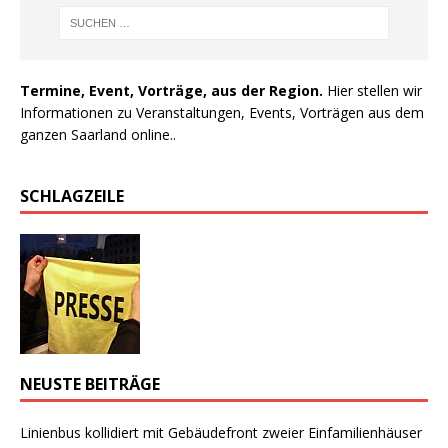
Termine, Event, Vorträge, aus der Region.
Hier stellen wir
Informationen zu Veranstaltungen, Events, Vorträgen aus dem
ganzen Saarland online..
SCHLAGZEILE
NEUSTE BEITRÄGE
Linienbus kollidiert mit Gebäudefront zweier Einfamilienhäuser