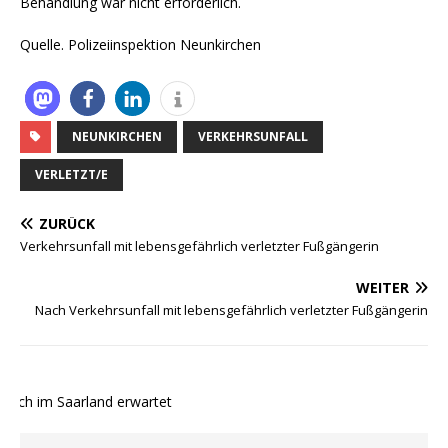
Behandlung war nicht erforderlich.
Quelle. Polizeiinspektion Neunkirchen
NEUNKIRCHEN
VERKEHRSUNFALL
VERLETZT/E
ZURÜCK
Verkehrsunfall mit lebensgefährlich verletzter Fußgängerin
WEITER
Nach Verkehrsunfall mit lebensgefährlich verletzter Fußgängerin
uch im Saarland erwartet