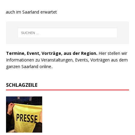
e auch im Saarland erwartet
Termine, Event, Vorträge, aus der Region.
Hier stellen wir
Informationen zu Veranstaltungen, Events, Vorträgen aus dem
ganzen Saarland online..
SCHLAGZEILE