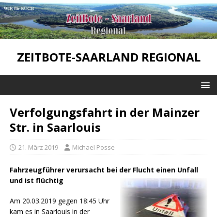
ZEITBOTE-SAARLAND REGIONAL
Verfolgungsfahrt in der Mainzer
Str. in Saarlouis
21. März 2019
Michael Posse
Fahrzeugführer verursacht bei der Flucht einen Unfall
und ist flüchtig
Am 20.03.2019 gegen 18:45 Uhr
kam es in Saarlouis in der