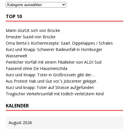
TOP 10
Mann stürtzt sich von Brücke
Erneuter Suizid von Brücke
Oma Berta`s Küchenrezepte: Saarl. Dippelappes / Schales
Kurz und Knapp: Schwerer Badeunfall in Homburger
Wasserwelt
Peinlicher Vorfall mit einem Filialleiter von ALDI Süd
Faasend ohne De Hausmeischda
Kurz und Knapp: Toter in Großrosseln gibt der…
Aus Protest Hab und Gut vor`s Jobcenter gekippt.
Kurz und knapp: Toter auf Strasse aufgefunden
Tragischer Verkehrsunfall mit tödlich verletztem Kind
KALENDER
August 2026