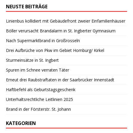
NEUSTE BEITRÄGE
Linienbus kollidiert mit Gebäudefront zweier Einfamilienhäuser
Böller verursacht Brandalarm in St. Ingberter Gymnasium
Nach Supermarktbrand in Großrosseln
Drei Aufbrüche von Pkw im Gebiet Homburg/ Kirkel
Sturmeinsätze in St. Ingbert
Spuren im Schnee verraten Täter
Erneut drei Raubstraftaten in der Saarbrücker Innenstadt
Haftbefehl als Geburtstagsgeschenk
Unterhaltsrechtliche Leitlinien 2025
Brand in der Försterstr. St. Johann
KATEGORIEN