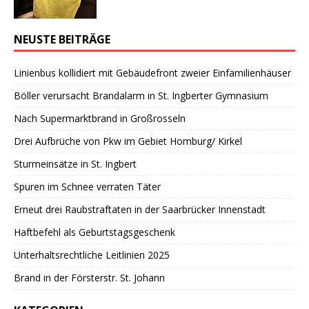
NEUSTE BEITRÄGE
Linienbus kollidiert mit Gebäudefront zweier Einfamilienhäuser
Böller verursacht Brandalarm in St. Ingberter Gymnasium
Nach Supermarktbrand in Großrosseln
Drei Aufbrüche von Pkw im Gebiet Homburg/ Kirkel
Sturmeinsätze in St. Ingbert
Spuren im Schnee verraten Täter
Erneut drei Raubstraftaten in der Saarbrücker Innenstadt
Haftbefehl als Geburtstagsgeschenk
Unterhaltsrechtliche Leitlinien 2025
Brand in der Försterstr. St. Johann