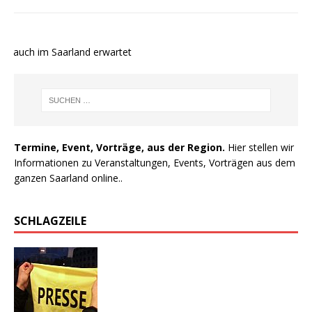
e auch im Saarland erwartet
Termine, Event, Vorträge, aus der Region.
Hier stellen wir
Informationen zu Veranstaltungen, Events, Vorträgen aus dem
ganzen Saarland online..
SCHLAGZEILE