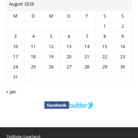
August 2026
M
D
M
D
F
S
S
1
2
3
4
5
6
7
8
9
10
11
12
13
14
15
16
17
18
19
20
21
22
23
24
25
26
27
28
29
30
31
« Jan.
ZeitBote-Saarland