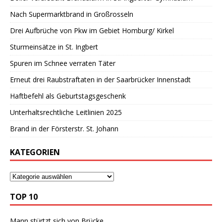
Nach Supermarktbrand in Großrosseln
Drei Aufbrüche von Pkw im Gebiet Homburg/ Kirkel
Sturmeinsätze in St. Ingbert
Spuren im Schnee verraten Täter
Erneut drei Raubstraftaten in der Saarbrücker Innenstadt
Haftbefehl als Geburtstagsgeschenk
Unterhaltsrechtliche Leitlinien 2025
Brand in der Försterstr. St. Johann
KATEGORIEN
TOP 10
Mann stürtzt sich von Brücke