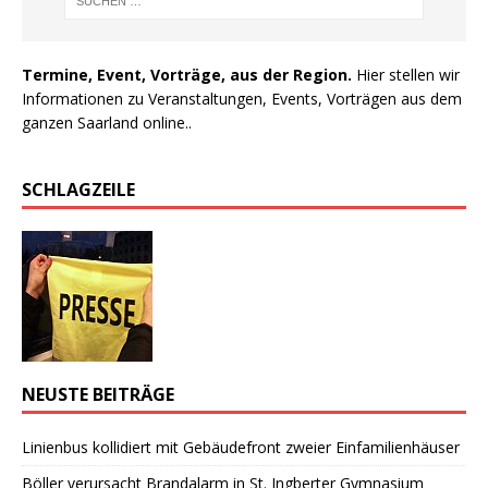
Termine, Event, Vorträge, aus der Region.
Hier stellen wir
Informationen zu Veranstaltungen, Events, Vorträgen aus dem
ganzen Saarland online..
SCHLAGZEILE
NEUSTE BEITRÄGE
Linienbus kollidiert mit Gebäudefront zweier Einfamilienhäuser
Böller verursacht Brandalarm in St. Ingberter Gymnasium