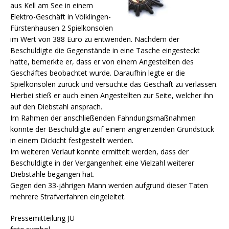
aus Kell am See in einem
Elektro-Geschäft in Völklingen-
Fürstenhausen 2 Spielkonsolen
im Wert von 388 Euro zu entwenden. Nachdem der
Beschuldigte die Gegenstände in eine Tasche eingesteckt
hatte,
bemerkte er, dass er von einem Angestellten des
Geschäftes beobachtet wurde. Daraufhin legte er die
Spielkonsolen zurück und versuchte das Geschäft zu verlassen.
Hierbei stieß er auch einen Angestellten zur Seite, welcher ihn
auf den Diebstahl ansprach.
Im Rahmen der anschließenden Fahndungsmaßnahmen
konnte der Beschuldigte auf einem angrenzenden Grundstück
in einem Dickicht festgestellt werden.
Im weiteren Verlauf konnte ermittelt werden, dass der
Beschuldigte in der Vergangenheit eine Vielzahl weiterer
Diebstähle begangen hat.
Gegen den 33-jährigen Mann werden aufgrund dieser Taten
mehrere Strafverfahren eingeleitet.
Pressemitteilung JU