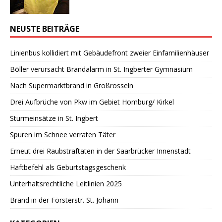
NEUSTE BEITRÄGE
Linienbus kollidiert mit Gebäudefront zweier Einfamilienhäuser
Böller verursacht Brandalarm in St. Ingberter Gymnasium
Nach Supermarktbrand in Großrosseln
Drei Aufbrüche von Pkw im Gebiet Homburg/ Kirkel
Sturmeinsätze in St. Ingbert
Spuren im Schnee verraten Täter
Erneut drei Raubstraftaten in der Saarbrücker Innenstadt
Haftbefehl als Geburtstagsgeschenk
Unterhaltsrechtliche Leitlinien 2025
Brand in der Försterstr. St. Johann