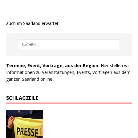
e auch im Saarland erwartet
Termine, Event, Vorträge, aus der Region.
Hier stellen wir
Informationen zu Veranstaltungen, Events, Vorträgen aus dem
ganzen Saarland online..
SCHLAGZEILE