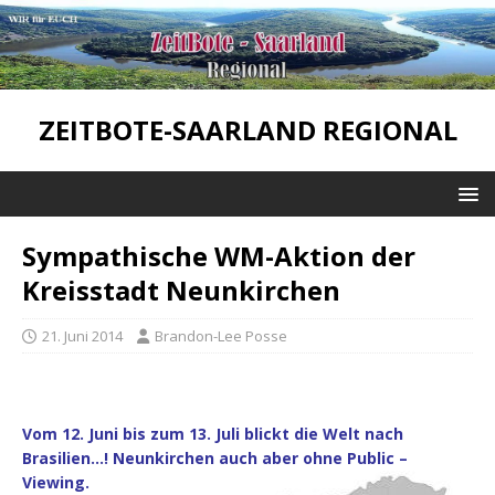
ZEITBOTE-SAARLAND REGIONAL
Sympathische WM-Aktion der
Kreisstadt Neunkirchen
21. Juni 2014
Brandon-Lee Posse
Vom 12. Juni bis zum 13. Juli blickt die Welt nach
Brasilien…! Neunkirchen auch aber ohne Public –
Viewing.