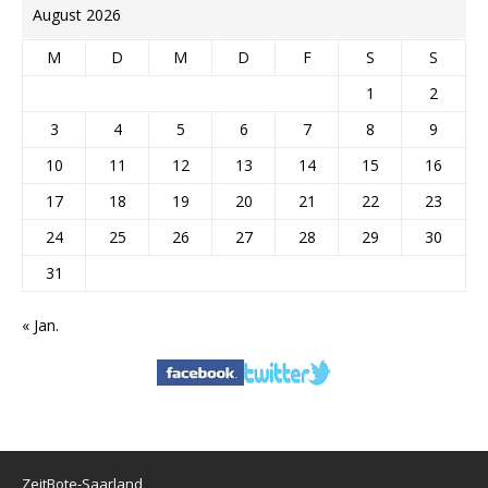
August 2026
M
D
M
D
F
S
S
1
2
3
4
5
6
7
8
9
10
11
12
13
14
15
16
17
18
19
20
21
22
23
24
25
26
27
28
29
30
31
« Jan.
ZeitBote-Saarland