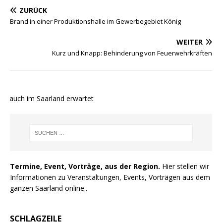
ZURÜCK
Brand in einer Produktionshalle im Gewerbegebiet König
WEITER
Kurz und Knapp: Behinderung von Feuerwehrkräften
e auch im Saarland erwartet
Termine, Event, Vorträge, aus der Region.
Hier stellen wir
Informationen zu Veranstaltungen, Events, Vorträgen aus dem
ganzen Saarland online..
SCHLAGZEILE