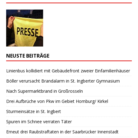
NEUSTE BEITRÄGE
Linienbus kollidiert mit Gebäudefront zweier Einfamilienhäuser
Böller verursacht Brandalarm in St. Ingberter Gymnasium
Nach Supermarktbrand in Großrosseln
Drei Aufbrüche von Pkw im Gebiet Homburg/ Kirkel
Sturmeinsätze in St. Ingbert
Spuren im Schnee verraten Täter
Erneut drei Raubstraftaten in der Saarbrücker Innenstadt