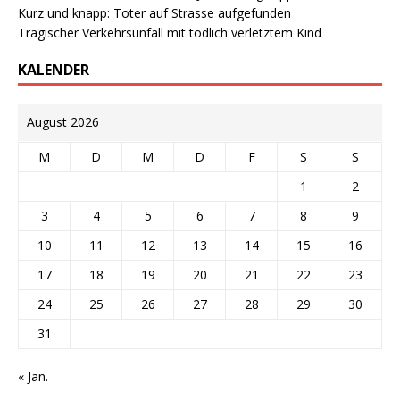
Kurz und knapp: Toter auf Strasse aufgefunden
Tragischer Verkehrsunfall mit tödlich verletztem Kind
KALENDER
August 2026
M
D
M
D
F
S
S
1
2
3
4
5
6
7
8
9
10
11
12
13
14
15
16
17
18
19
20
21
22
23
24
25
26
27
28
29
30
31
« Jan.