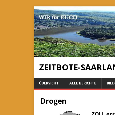
ZEITBOTE-SAARLA
ÜBERSICHT
ALLE BERICHTE
BILD
Drogen
ZOLL en