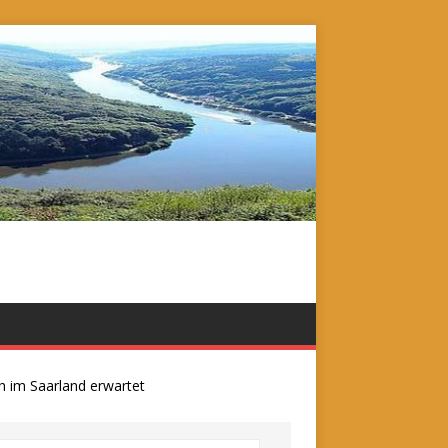
 Saarland erwartet