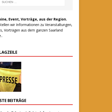
ine, Event, Vorträge, aus der Region.
stellen wir Informationen zu Veranstaltungen,
s, Vorträgen aus dem ganzen Saarland
..
LAGZEILE
STE BEITRÄGE