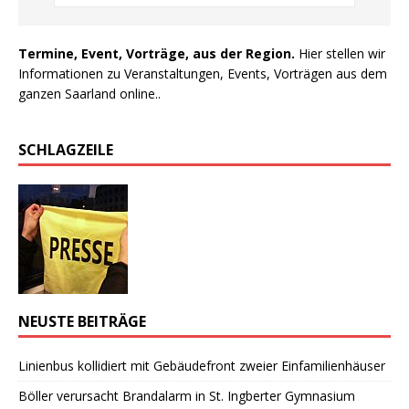
Termine, Event, Vorträge, aus der Region.
Hier stellen wir
Informationen zu Veranstaltungen, Events, Vorträgen aus dem
ganzen Saarland online..
SCHLAGZEILE
NEUSTE BEITRÄGE
Linienbus kollidiert mit Gebäudefront zweier Einfamilienhäuser
Böller verursacht Brandalarm in St. Ingberter Gymnasium