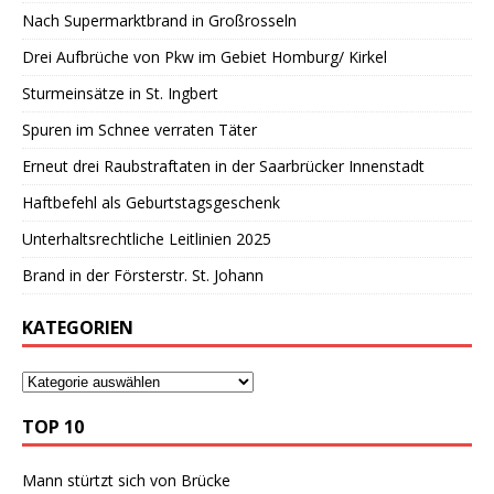
Nach Supermarktbrand in Großrosseln
Drei Aufbrüche von Pkw im Gebiet Homburg/ Kirkel
Sturmeinsätze in St. Ingbert
Spuren im Schnee verraten Täter
Erneut drei Raubstraftaten in der Saarbrücker Innenstadt
Haftbefehl als Geburtstagsgeschenk
Unterhaltsrechtliche Leitlinien 2025
Brand in der Försterstr. St. Johann
KATEGORIEN
TOP 10
Mann stürtzt sich von Brücke