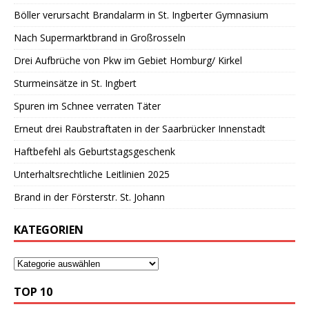
Böller verursacht Brandalarm in St. Ingberter Gymnasium
Nach Supermarktbrand in Großrosseln
Drei Aufbrüche von Pkw im Gebiet Homburg/ Kirkel
Sturmeinsätze in St. Ingbert
Spuren im Schnee verraten Täter
Erneut drei Raubstraftaten in der Saarbrücker Innenstadt
Haftbefehl als Geburtstagsgeschenk
Unterhaltsrechtliche Leitlinien 2025
Brand in der Försterstr. St. Johann
KATEGORIEN
TOP 10