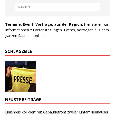
Termine, Event, Vorträge, aus der Region.
Hier stellen wir
Informationen zu Veranstaltungen, Events, Vorträgen aus dem
ganzen Saarland online..
SCHLAGZEILE
NEUSTE BEITRÄGE
Linienbus kollidiert mit Gebäudefront zweier Einfamilienhäuser