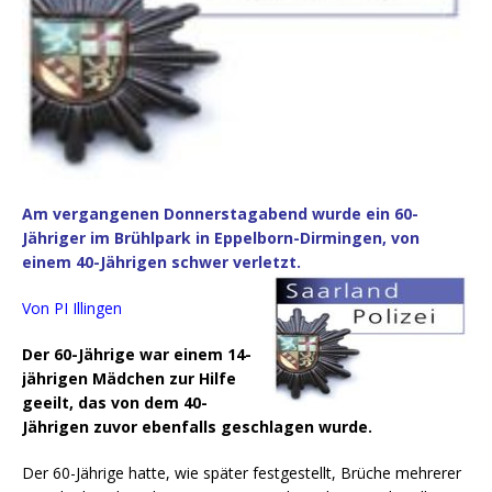
Am vergangenen Donnerstagabend wurde ein 60-
Jähriger im Brühlpark in Eppelborn-Dirmingen, von
einem 40-Jährigen schwer verletzt.
Von PI Illingen
Der 60-Jährige war einem 14-
jährigen Mädchen zur Hilfe
geeilt, das von dem 40-
Jährigen zuvor ebenfalls geschlagen wurde.
Der 60-Jährige hatte, wie später festgestellt, Brüche mehrerer