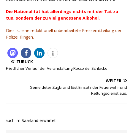
Die Nationalität hat allerdings nichts mit der Tat zu
tun, sondern der zu viel genossene Alkohol.
Dies ist eine redaktionell unbearbeitete Pressemitteilung der
Polizei Illingen.
ZURÜCK
Friedlicher Verlauf der Veranstaltung Rocco del Schlacko
WEITER
Gemeldeter Zugbrand löst Einsatz der Feuerwehr und
Rettungsdienst aus.
 auch im Saarland erwartet