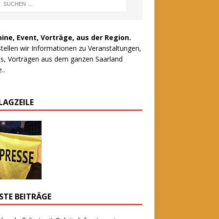
ine, Event, Vorträge, aus der Region.
stellen wir Informationen zu Veranstaltungen,
s, Vorträgen aus dem ganzen Saarland
..
LAGZEILE
STE BEITRÄGE