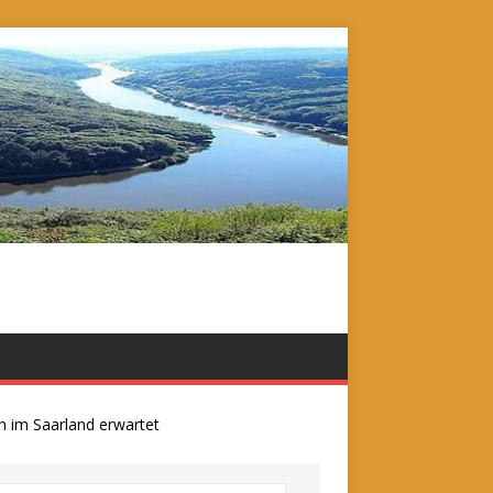
m Saarland erwartet