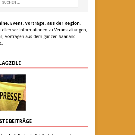
ine, Event, Vorträge, aus der Region.
stellen wir Informationen zu Veranstaltungen,
s, Vorträgen aus dem ganzen Saarland
..
LAGZEILE
STE BEITRÄGE