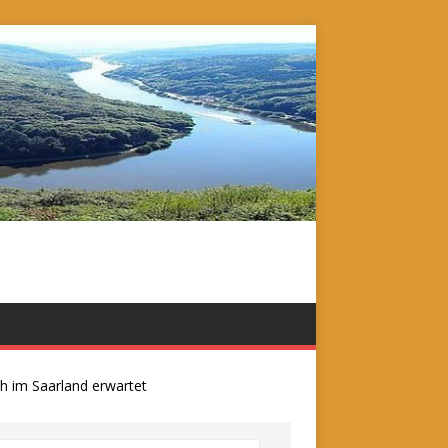
m Saarland erwartet