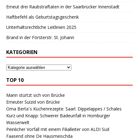
Erneut drei Raubstraftaten in der Saarbrücker Innenstadt
Haftbefehl als Geburtstagsgeschenk
Unterhaltsrechtliche Leitlinien 2025
Brand in der Försterstr. St. Johann
KATEGORIEN
TOP 10
Mann stürtzt sich von Brücke
Erneuter Suizid von Brücke
Oma Berta`s Küchenrezepte: Saarl. Dippelappes / Schales
Kurz und Knapp: Schwerer Badeunfall in Homburger
Wasserwelt
Peinlicher Vorfall mit einem Filialleiter von ALDI Süd
Faasend ohne De Hausmeischda