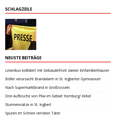
SCHLAGZEILE
NEUSTE BEITRÄGE
Linienbus kollidiert mit Gebäudefront zweier Einfamilienhäuser
Böller verursacht Brandalarm in St. Ingberter Gymnasium
Nach Supermarktbrand in Großrosseln
Drei Aufbrüche von Pkw im Gebiet Homburg/ Kirkel
Sturmeinsätze in St. Ingbert
Spuren im Schnee verraten Täter