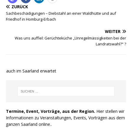
ZURÜCK
Sachbeschädigungen – Diebstahl an einer Waldhütte und auf
Friedhof in Homburg-Erbach
WEITER
Was uns auffiel: Gerüchteküche „Unregelmässigkeiten bei der
Landratswahl?“ ?
e auch im Saarland erwartet
Termine, Event, Vorträge, aus der Region.
Hier stellen wir
Informationen zu Veranstaltungen, Events, Vorträgen aus dem
ganzen Saarland online..