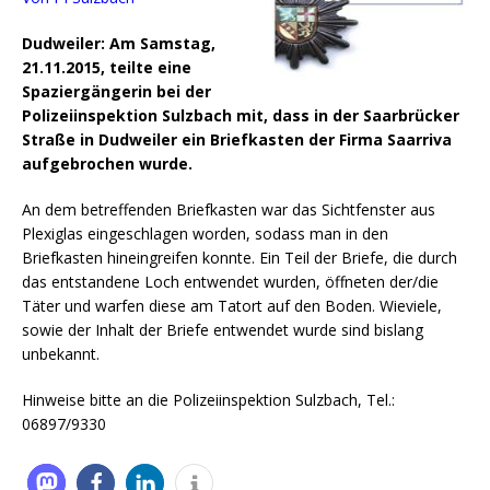
Dudweiler: Am Samstag,
21.11.2015, teilte eine
Spaziergängerin bei der
Polizeiinspektion Sulzbach mit, dass in der Saarbrücker
Straße in Dudweiler ein Briefkasten der Firma Saarriva
aufgebrochen wurde.
An dem betreffenden Briefkasten war das Sichtfenster aus
Plexiglas eingeschlagen worden, sodass man in den
Briefkasten hineingreifen konnte.
Ein Teil der Briefe, die durch
das entstandene Loch entwendet wurden, öffneten der/die
Täter und warfen diese am Tatort auf den Boden. Wieviele,
sowie der Inhalt der Briefe entwendet wurde sind bislang
unbekannt.
Hinweise bitte an die Polizeiinspektion Sulzbach, Tel.:
06897/9330