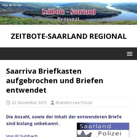
ZEITBOTE-SAARLAND REGIONAL
Saarriva Briefkasten
aufgebrochen und Briefen
entwendet
23. November 2015
Brandon-Lee Posse
Die Anzahl, sowie der Inhalt der entwendeten Briefe
sind bislang unbekannt.
Von PI Sulzbach