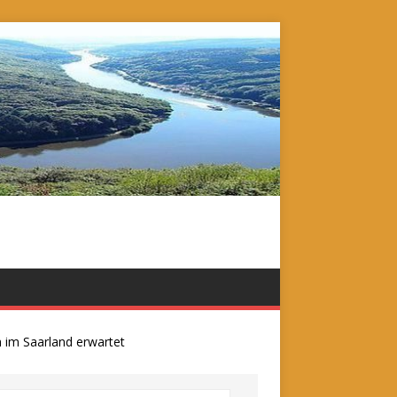
 Saarland erwartet