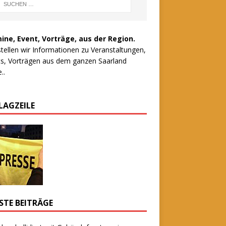
ine, Event, Vorträge, aus der Region.
stellen wir Informationen zu Veranstaltungen,
s, Vorträgen aus dem ganzen Saarland
..
LAGZEILE
STE BEITRÄGE