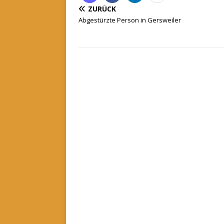
ZURÜCK
Abgestürzte Person in Gersweiler