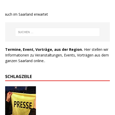
 auch im Saarland erwartet
Termine, Event, Vorträge, aus der Region.
Hier stellen wir
Informationen zu Veranstaltungen, Events, Vorträgen aus dem
ganzen Saarland online..
SCHLAGZEILE