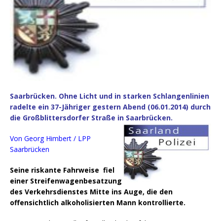
Saarbrücken. Ohne Licht und in starken Schlangenlinien
radelte ein 37-Jähriger gestern Abend (06.01.2014) durch
die Großblittersdorfer Straße in Saarbrücken.
Von Georg Himbert / LPP
Saarbrücken
Seine riskante Fahrweise fiel
einer Streifenwagenbesatzung
des Verkehrsdienstes Mitte ins Auge, die den
offensichtlich alkoholisierten Mann kontrollierte.