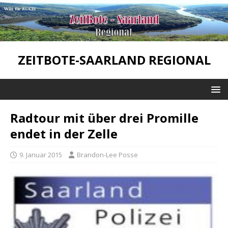
ZEITBOTE-SAARLAND REGIONAL
Radtour mit über drei Promille
endet in der Zelle
9. Januar 2015
Brandon-Lee Posse