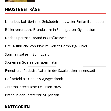
NEUSTE BEITRÄGE
Linienbus kollidiert mit Gebäudefront zweier Einfamilienhäuser
Böller verursacht Brandalarm in St. Ingberter Gymnasium
Nach Supermarktbrand in Großrosseln
Drei Aufbrüche von Pkw im Gebiet Homburg/ Kirkel
Sturmeinsätze in St. Ingbert
Spuren im Schnee verraten Täter
Erneut drei Raubstraftaten in der Saarbrücker Innenstadt
Haftbefehl als Geburtstagsgeschenk
Unterhaltsrechtliche Leitlinien 2025
Brand in der Försterstr. St. Johann
KATEGORIEN