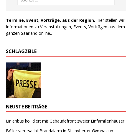
Termine, Event, Vorträge, aus der Region.
Hier stellen wir
Informationen zu Veranstaltungen, Events, Vorträgen aus dem
ganzen Saarland online..
SCHLAGZEILE
NEUSTE BEITRÄGE
Linienbus kollidiert mit Gebäudefront zweier Einfamilienhäuser
Böller verursacht Brandalarm in St. Ingberter Gymnasium