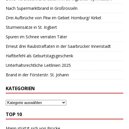
Nach Supermarktbrand in Großrosseln
Drei Aufbrüche von Pkw im Gebiet Homburg/ Kirkel
Sturmeinsätze in St. Ingbert
Spuren im Schnee verraten Täter
Erneut drei Raubstraftaten in der Saarbrücker Innenstadt
Haftbefehl als Geburtstagsgeschenk
Unterhaltsrechtliche Leitlinien 2025
Brand in der Försterstr. St. Johann
KATEGORIEN
TOP 10
Mann stürtzt sich von Brücke