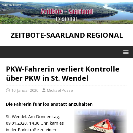
ZEITBOTE-SAARLAND REGIONAL
PKW-Fahrerin verliert Kontrolle
über PKW in St. Wendel
10. Januar 2020
Michael Posse
Die Fahrerin fuhr los anstatt anzuhalten
St. Wendel. Am Donnerstag,
09.01.2020, 14.30 Uhr, kam es
in der Parkstraße zu einem