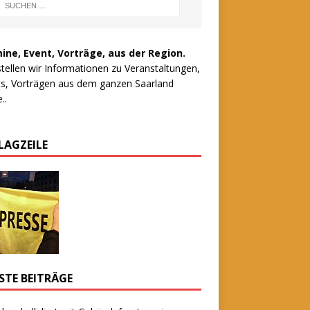
ine, Event, Vorträge, aus der Region.
stellen wir Informationen zu Veranstaltungen,
s, Vorträgen aus dem ganzen Saarland
..
LAGZEILE
STE BEITRÄGE