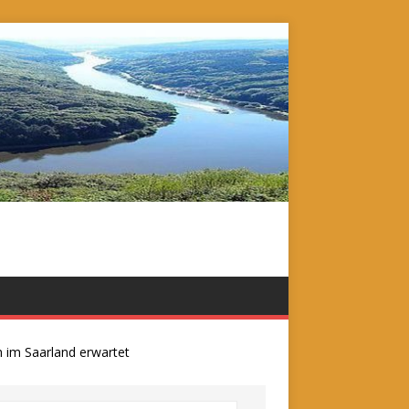
 Saarland erwartet