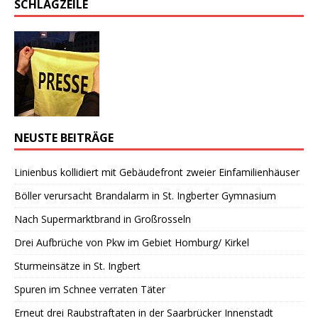
SCHLAGZEILE
NEUSTE BEITRÄGE
Linienbus kollidiert mit Gebäudefront zweier Einfamilienhäuser
Böller verursacht Brandalarm in St. Ingberter Gymnasium
Nach Supermarktbrand in Großrosseln
Drei Aufbrüche von Pkw im Gebiet Homburg/ Kirkel
Sturmeinsätze in St. Ingbert
Spuren im Schnee verraten Täter
Erneut drei Raubstraftaten in der Saarbrücker Innenstadt