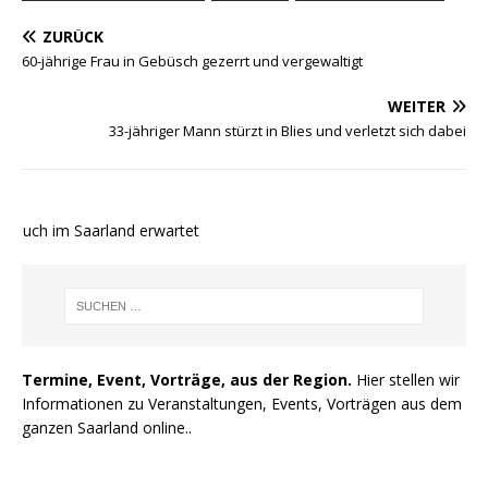
ZURÜCK
60-jährige Frau in Gebüsch gezerrt und vergewaltigt
WEITER
33-jähriger Mann stürzt in Blies und verletzt sich dabei
 auch im Saarland erwartet
Termine, Event, Vorträge, aus der Region.
Hier stellen wir
Informationen zu Veranstaltungen, Events, Vorträgen aus dem
ganzen Saarland online..