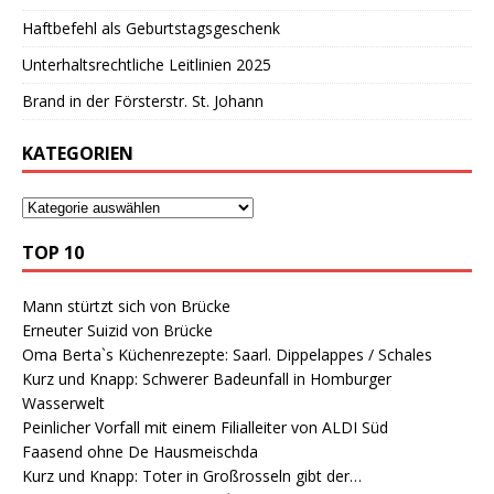
Haftbefehl als Geburtstagsgeschenk
Unterhaltsrechtliche Leitlinien 2025
Brand in der Försterstr. St. Johann
KATEGORIEN
TOP 10
Mann stürtzt sich von Brücke
Erneuter Suizid von Brücke
Oma Berta`s Küchenrezepte: Saarl. Dippelappes / Schales
Kurz und Knapp: Schwerer Badeunfall in Homburger
Wasserwelt
Peinlicher Vorfall mit einem Filialleiter von ALDI Süd
Faasend ohne De Hausmeischda
Kurz und Knapp: Toter in Großrosseln gibt der…