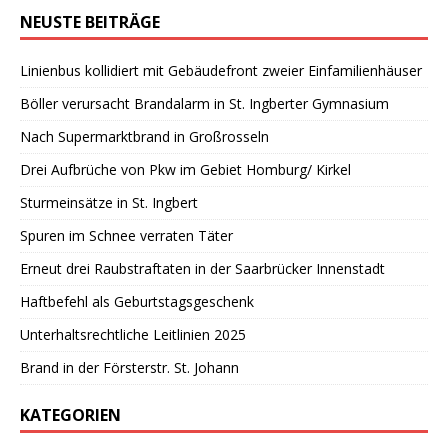
NEUSTE BEITRÄGE
Linienbus kollidiert mit Gebäudefront zweier Einfamilienhäuser
Böller verursacht Brandalarm in St. Ingberter Gymnasium
Nach Supermarktbrand in Großrosseln
Drei Aufbrüche von Pkw im Gebiet Homburg/ Kirkel
Sturmeinsätze in St. Ingbert
Spuren im Schnee verraten Täter
Erneut drei Raubstraftaten in der Saarbrücker Innenstadt
Haftbefehl als Geburtstagsgeschenk
Unterhaltsrechtliche Leitlinien 2025
Brand in der Försterstr. St. Johann
KATEGORIEN