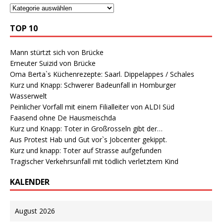
TOP 10
Mann stürtzt sich von Brücke
Erneuter Suizid von Brücke
Oma Berta`s Küchenrezepte: Saarl. Dippelappes / Schales
Kurz und Knapp: Schwerer Badeunfall in Homburger
Wasserwelt
Peinlicher Vorfall mit einem Filialleiter von ALDI Süd
Faasend ohne De Hausmeischda
Kurz und Knapp: Toter in Großrosseln gibt der…
Aus Protest Hab und Gut vor`s Jobcenter gekippt.
Kurz und knapp: Toter auf Strasse aufgefunden
Tragischer Verkehrsunfall mit tödlich verletztem Kind
KALENDER
August 2026