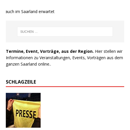
e auch im Saarland erwartet
Termine, Event, Vorträge, aus der Region.
Hier stellen wir
Informationen zu Veranstaltungen, Events, Vorträgen aus dem
ganzen Saarland online..
SCHLAGZEILE