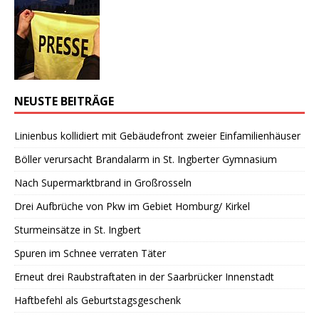
NEUSTE BEITRÄGE
Linienbus kollidiert mit Gebäudefront zweier Einfamilienhäuser
Böller verursacht Brandalarm in St. Ingberter Gymnasium
Nach Supermarktbrand in Großrosseln
Drei Aufbrüche von Pkw im Gebiet Homburg/ Kirkel
Sturmeinsätze in St. Ingbert
Spuren im Schnee verraten Täter
Erneut drei Raubstraftaten in der Saarbrücker Innenstadt
Haftbefehl als Geburtstagsgeschenk