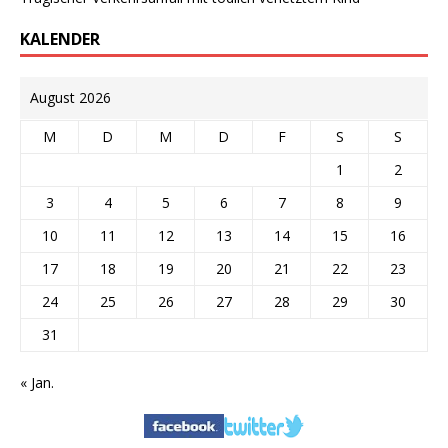
KALENDER
August 2026
M
D
M
D
F
S
S
1
2
3
4
5
6
7
8
9
10
11
12
13
14
15
16
17
18
19
20
21
22
23
24
25
26
27
28
29
30
31
« Jan.