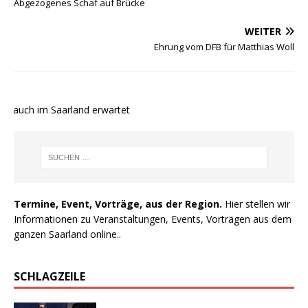
Abgezogenes Schaf auf Brücke
WEITER
Ehrung vom DFB für Matthias Woll
 auch im Saarland erwartet
Termine, Event, Vorträge, aus der Region.
Hier stellen wir
Informationen zu Veranstaltungen, Events, Vorträgen aus dem
ganzen Saarland online..
SCHLAGZEILE