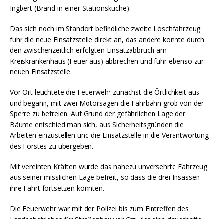
Ingbert (Brand in einer Stationsküche).
Das sich noch im Standort befindliche zweite Löschfahrzeug
fuhr die neue Einsatzstelle direkt an, das andere konnte durch
den zwischenzeitlich erfolgten Einsatzabbruch am
Kreiskrankenhaus (Feuer aus) abbrechen und fuhr ebenso zur
neuen Einsatzstelle.
Vor Ort leuchtete die Feuerwehr zunächst die Örtlichkeit aus
und begann, mit zwei Motorsägen die Fahrbahn grob von der
Sperre zu befreien. Auf Grund der gefährlichen Lage der
Bäume entschied man sich, aus Sicherheitsgründen die
Arbeiten einzustellen und die Einsatzstelle in die Verantwortung
des Forstes zu übergeben.
Mit vereinten Kräften wurde das nahezu unversehrte Fahrzeug
aus seiner misslichen Lage befreit, so dass die drei Insassen
ihre Fahrt fortsetzen konnten.
Die Feuerwehr war mit der Polizei bis zum Eintreffen des