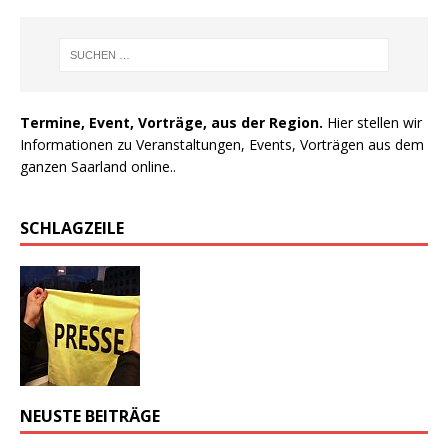
Termine, Event, Vorträge, aus der Region.
Hier stellen wir
Informationen zu Veranstaltungen, Events, Vorträgen aus dem
ganzen Saarland online..
SCHLAGZEILE
NEUSTE BEITRÄGE