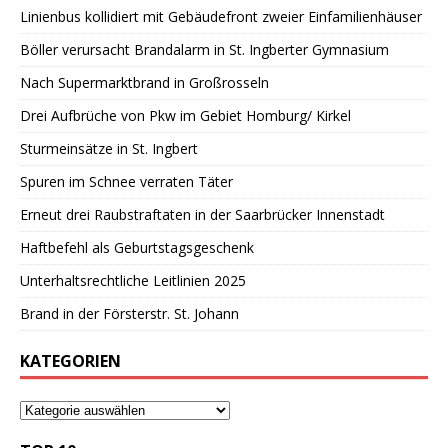
Linienbus kollidiert mit Gebäudefront zweier Einfamilienhäuser
Böller verursacht Brandalarm in St. Ingberter Gymnasium
Nach Supermarktbrand in Großrosseln
Drei Aufbrüche von Pkw im Gebiet Homburg/ Kirkel
Sturmeinsätze in St. Ingbert
Spuren im Schnee verraten Täter
Erneut drei Raubstraftaten in der Saarbrücker Innenstadt
Haftbefehl als Geburtstagsgeschenk
Unterhaltsrechtliche Leitlinien 2025
Brand in der Försterstr. St. Johann
KATEGORIEN