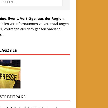
ine, Event, Vorträge, aus der Region.
stellen wir Informationen zu Veranstaltungen,
s, Vorträgen aus dem ganzen Saarland
..
LAGZEILE
STE BEITRÄGE