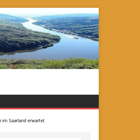
m Saarland erwartet