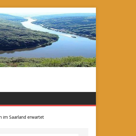
m Saarland erwartet