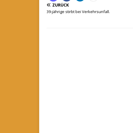
ZURÜCK
39-jährige stirbt bei Verkehrsunfall.