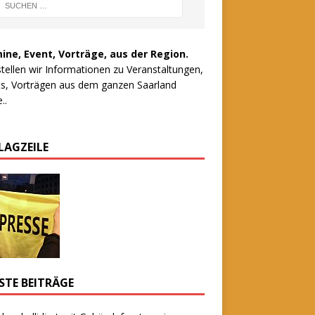
ine, Event, Vorträge, aus der Region.
stellen wir Informationen zu Veranstaltungen,
s, Vorträgen aus dem ganzen Saarland
..
LAGZEILE
STE BEITRÄGE