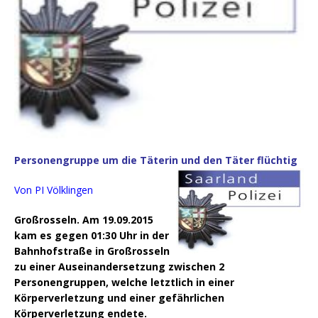
Personengruppe um die Täterin und den Täter flüchtig
Von PI Völklingen
Großrosseln. Am 19.09.2015
kam es gegen 01:30 Uhr in der
Bahnhofstraße in Großrosseln
zu einer Auseinandersetzung zwischen 2
Personengruppen, welche letztlich in einer
Körperverletzung und einer gefährlichen
Körperverletzung endete.