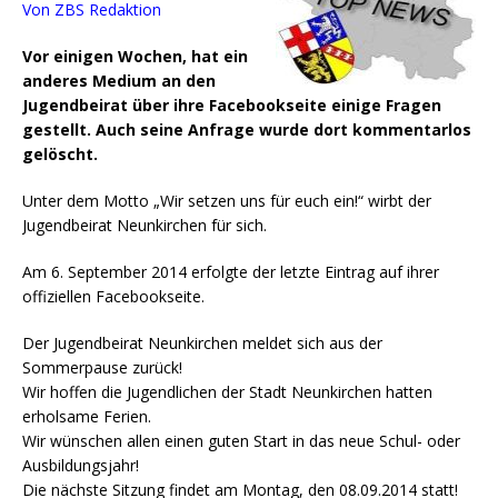
Von ZBS Redaktion
Vor einigen Wochen, hat ein
anderes Medium an den
Jugendbeirat über ihre Facebookseite einige Fragen
gestellt. Auch seine Anfrage wurde dort kommentarlos
gelöscht.
Unter dem Motto „Wir setzen uns für euch ein!“ wirbt der
Jugendbeirat Neunkirchen für sich.
Am 6. September 2014 erfolgte der letzte Eintrag auf ihrer
offiziellen Facebookseite.
Der Jugendbeirat Neunkirchen meldet sich aus der
Sommerpause zurück!
Wir hoffen die Jugendlichen der Stadt Neunkirchen hatten
erholsame Ferien.
Wir wünschen allen einen guten Start in das neue Schul- oder
Ausbildungsjahr!
Die nächste Sitzung findet am Montag, den 08.09.2014 statt!