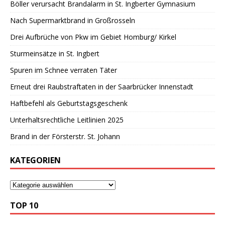
Böller verursacht Brandalarm in St. Ingberter Gymnasium
Nach Supermarktbrand in Großrosseln
Drei Aufbrüche von Pkw im Gebiet Homburg/ Kirkel
Sturmeinsätze in St. Ingbert
Spuren im Schnee verraten Täter
Erneut drei Raubstraftaten in der Saarbrücker Innenstadt
Haftbefehl als Geburtstagsgeschenk
Unterhaltsrechtliche Leitlinien 2025
Brand in der Försterstr. St. Johann
KATEGORIEN
TOP 10