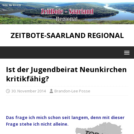
ZEITBOTE-SAARLAND REGIONAL
Ist der Jugendbeirat Neunkirchen
kritikfähig?
30. November 2014
Brandon-Lee Posse
Das frage ich mich schon seit langem, denn mit dieser
Frage stehe ich nicht alleine.