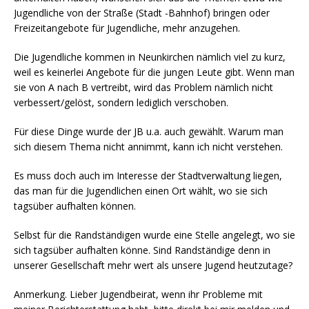
Jugendliche von der Straße (Stadt -Bahnhof) bringen oder
Freizeitangebote für Jugendliche, mehr anzugehen.
Die Jugendliche kommen in Neunkirchen nämlich viel zu kurz,
weil es keinerlei Angebote für die jungen Leute gibt. Wenn man
sie von A nach B vertreibt, wird das Problem nämlich nicht
verbessert/gelöst, sondern lediglich verschoben.
Für diese Dinge wurde der JB u.a. auch gewählt. Warum man
sich diesem Thema nicht annimmt, kann ich nicht verstehen.
Es muss doch auch im Interesse der Stadtverwaltung liegen,
das man für die Jugendlichen einen Ort wählt, wo sie sich
tagsüber aufhalten können.
Selbst für die Randständigen wurde eine Stelle angelegt, wo sie
sich tagsüber aufhalten könne. Sind Randständige denn in
unserer Gesellschaft mehr wert als unsere Jugend heutzutage?
Anmerkung. Lieber Jugendbeirat, wenn ihr Probleme mit