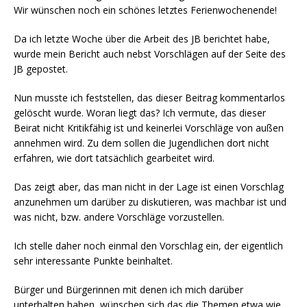
Wir wünschen noch ein schönes letztes Ferienwochenende!
Da ich letzte Woche über die Arbeit des JB berichtet habe,
wurde mein Bericht auch nebst Vorschlägen auf der Seite des
JB gepostet.
Nun musste ich feststellen, das dieser Beitrag kommentarlos
gelöscht wurde. Woran liegt das? Ich vermute, das dieser
Beirat nicht Kritikfähig ist und keinerlei Vorschläge von außen
annehmen wird. Zu dem sollen die Jugendlichen dort nicht
erfahren, wie dort tatsächlich gearbeitet wird.
Das zeigt aber, das man nicht in der Lage ist einen Vorschlag
anzunehmen um darüber zu diskutieren, was machbar ist und
was nicht, bzw. andere Vorschläge vorzustellen.
Ich stelle daher noch einmal den Vorschlag ein, der eigentlich
sehr interessante Punkte beinhaltet.
Bürger und Bürgerinnen mit denen ich mich darüber
unterhalten haben, wünschen sich das die Themen etwa wie