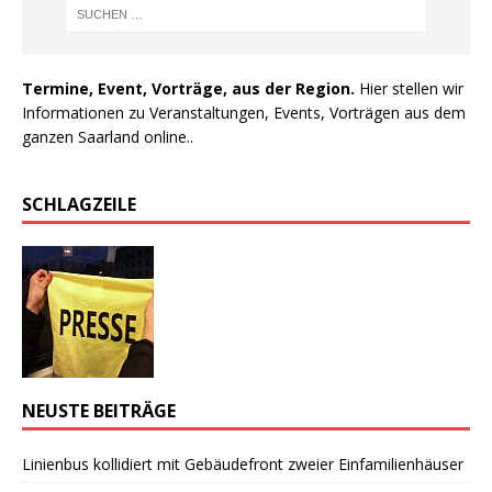
Termine, Event, Vorträge, aus der Region.
Hier stellen wir
Informationen zu Veranstaltungen, Events, Vorträgen aus dem
ganzen Saarland online..
SCHLAGZEILE
NEUSTE BEITRÄGE
Linienbus kollidiert mit Gebäudefront zweier Einfamilienhäuser