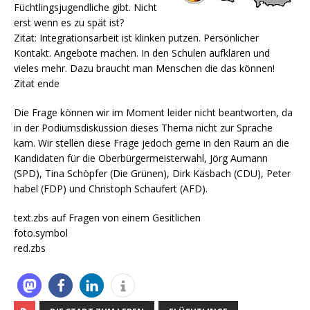
Füchtlingsjugendliche gibt. Nicht
erst wenn es zu spät ist?
Zitat: Integrationsarbeit ist klinken putzen. Persönlicher
Kontakt. Angebote machen. In den Schulen aufklären und
vieles mehr. Dazu braucht man Menschen die das können!
Zitat ende
Die Frage können wir im Moment leider nicht beantworten, da
in der Podiumsdiskussion dieses Thema nicht zur Sprache
kam. Wir stellen diese Frage jedoch gerne in den Raum an die
Kandidaten für die Oberbürgermeisterwahl, Jörg Aumann
(SPD), Tina Schöpfer (Die Grünen), Dirk Käsbach (CDU), Peter
habel (FDP) und Christoph Schaufert (AFD).
text.zbs auf Fragen von einem Gesitlichen
foto.symbol
red.zbs