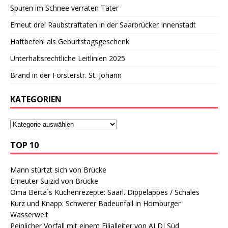
Spuren im Schnee verraten Täter
Erneut drei Raubstraftaten in der Saarbrücker Innenstadt
Haftbefehl als Geburtstagsgeschenk
Unterhaltsrechtliche Leitlinien 2025
Brand in der Försterstr. St. Johann
KATEGORIEN
TOP 10
Mann stürtzt sich von Brücke
Erneuter Suizid von Brücke
Oma Berta`s Küchenrezepte: Saarl. Dippelappes / Schales
Kurz und Knapp: Schwerer Badeunfall in Homburger
Wasserwelt
Peinlicher Vorfall mit einem Filialleiter von ALDI Süd