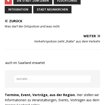
DIE STADT ZUM LEBEN
FLÜCHTLINGE
INTEGRATION
STADT NEUNKIRCHEN
ZURÜCK
Was darf die Ortspolizei und was nicht
WEITER
Verkehrspolizei zieht „Ratte“ aus dem Verkehr
e auch im Saarland erwartet
Termine, Event, Vorträge, aus der Region.
Hier stellen wir
Informationen zu Veranstaltungen, Events, Vorträgen aus dem