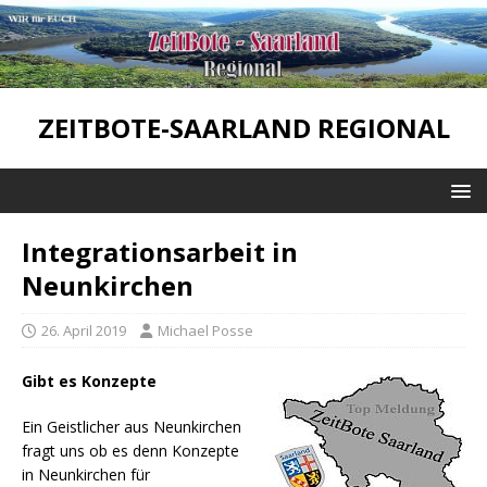
ZEITBOTE-SAARLAND REGIONAL
Integrationsarbeit in
Neunkirchen
26. April 2019
Michael Posse
Gibt es Konzepte
Ein Geistlicher aus Neunkirchen
fragt uns ob es denn Konzepte
in Neunkirchen für