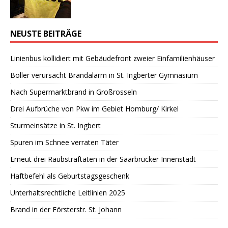
NEUSTE BEITRÄGE
Linienbus kollidiert mit Gebäudefront zweier Einfamilienhäuser
Böller verursacht Brandalarm in St. Ingberter Gymnasium
Nach Supermarktbrand in Großrosseln
Drei Aufbrüche von Pkw im Gebiet Homburg/ Kirkel
Sturmeinsätze in St. Ingbert
Spuren im Schnee verraten Täter
Erneut drei Raubstraftaten in der Saarbrücker Innenstadt
Haftbefehl als Geburtstagsgeschenk
Unterhaltsrechtliche Leitlinien 2025
Brand in der Försterstr. St. Johann