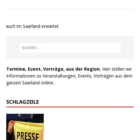
 auch im Saarland erwartet
Termine, Event, Vorträge, aus der Region.
Hier stellen wir
Informationen zu Veranstaltungen, Events, Vorträgen aus dem
ganzen Saarland online..
SCHLAGZEILE