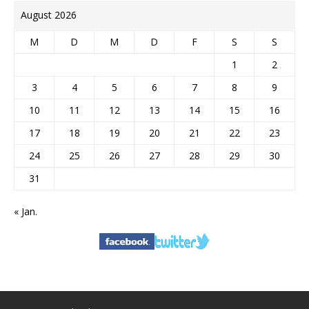
August 2026
M
D
M
D
F
S
S
1
2
3
4
5
6
7
8
9
10
11
12
13
14
15
16
17
18
19
20
21
22
23
24
25
26
27
28
29
30
31
« Jan.