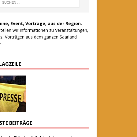
ine, Event, Vorträge, aus der Region.
stellen wir Informationen zu Veranstaltungen,
s, Vorträgen aus dem ganzen Saarland
..
LAGZEILE
STE BEITRÄGE