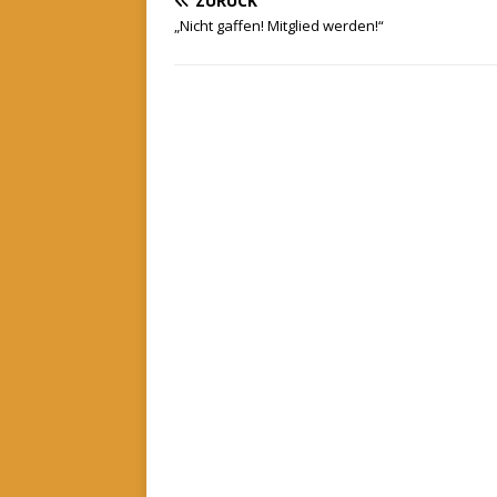
ZURÜCK
„Nicht gaffen! Mitglied werden!“