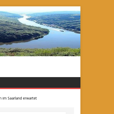
m Saarland erwartet