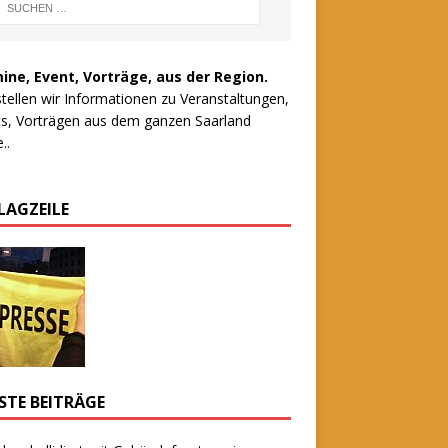
ine, Event, Vorträge, aus der Region.
stellen wir Informationen zu Veranstaltungen,
s, Vorträgen aus dem ganzen Saarland
..
LAGZEILE
STE BEITRÄGE