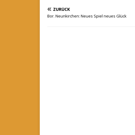
ZURÜCK
Bor. Neunkirchen: Neues Spiel neues Glück