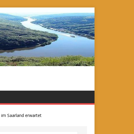
 Saarland erwartet