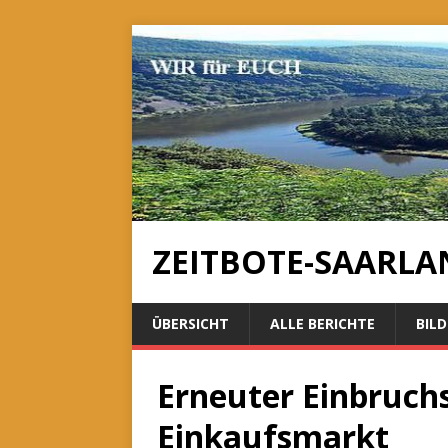
ZEITBOTE-SAARLA
ÜBERSICHT
ALLE BERICHTE
BILD
Erneuter Einbruch
Einkaufsmarkt