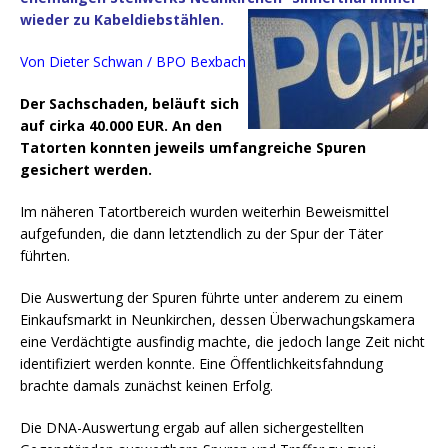
wieder zu Kabeldiebstählen.
Von Dieter Schwan / BPO Bexbach
Der Sachschaden, beläuft sich
auf cirka 40.000 EUR. An den
Tatorten konnten jeweils umfangreiche Spuren
gesichert werden.
Im näheren Tatortbereich wurden weiterhin Beweismittel
aufgefunden, die dann letztendlich zu der Spur der Täter
führten.
Die Auswertung der Spuren führte unter anderem zu einem
Einkaufsmarkt in Neunkirchen, dessen Überwachungskamera
eine Verdächtigte ausfindig machte, die jedoch lange Zeit nicht
identifiziert werden konnte. Eine Öffentlichkeitsfahndung
brachte damals zunächst keinen Erfolg.
Die DNA-Auswertung ergab auf allen sichergestellten