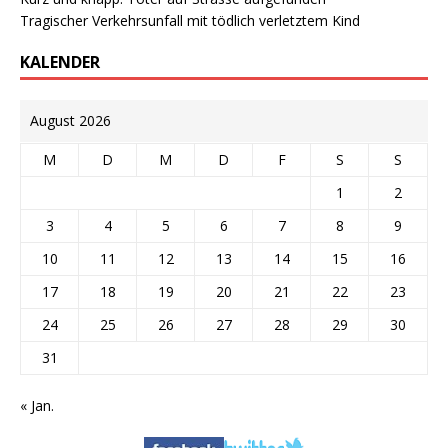
Tragischer Verkehrsunfall mit tödlich verletztem Kind
KALENDER
August 2026
M
D
M
D
F
S
S
1
2
3
4
5
6
7
8
9
10
11
12
13
14
15
16
17
18
19
20
21
22
23
24
25
26
27
28
29
30
31
« Jan.