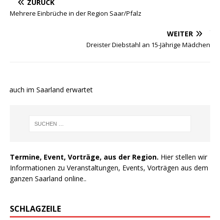
ZURÜCK
Mehrere Einbrüche in der Region Saar/Pfalz
WEITER
Dreister Diebstahl an 15-Jährige Mädchen
e auch im Saarland erwartet
Termine, Event, Vorträge, aus der Region.
Hier stellen wir
Informationen zu Veranstaltungen, Events, Vorträgen aus dem
ganzen Saarland online..
SCHLAGZEILE