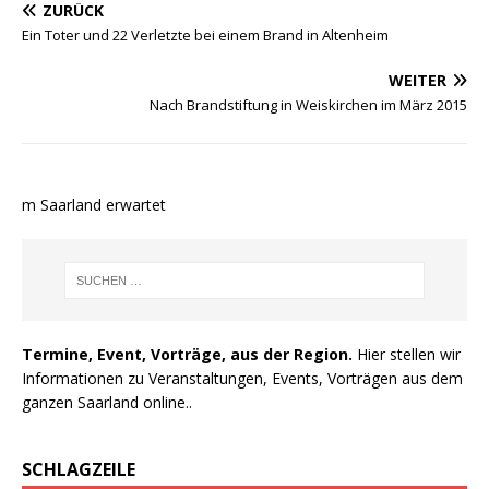
ZURÜCK
Ein Toter und 22 Verletzte bei einem Brand in Altenheim
WEITER
Nach Brandstiftung in Weiskirchen im März 2015
 im Saarland erwartet
Termine, Event, Vorträge, aus der Region.
Hier stellen wir
Informationen zu Veranstaltungen, Events, Vorträgen aus dem
ganzen Saarland online..
SCHLAGZEILE