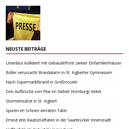
NEUSTE BEITRÄGE
Linienbus kollidiert mit Gebäudefront zweier Einfamilienhäuser
Böller verursacht Brandalarm in St. Ingberter Gymnasium
Nach Supermarktbrand in Großrosseln
Drei Aufbrüche von Pkw im Gebiet Homburg/ Kirkel
Sturmeinsätze in St. Ingbert
Spuren im Schnee verraten Täter
Erneut drei Raubstraftaten in der Saarbrücker Innenstadt