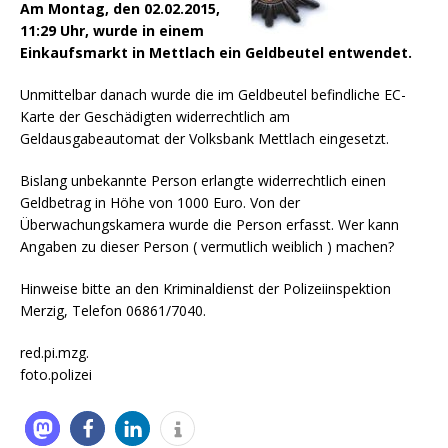
Am Montag, den 02.02.2015,
11:29 Uhr, wurde in einem
Einkaufsmarkt in Mettlach ein Geldbeutel entwendet.
Unmittelbar danach wurde die im Geldbeutel befindliche EC-
Karte der Geschädigten widerrechtlich am
Geldausgabeautomat der Volksbank Mettlach eingesetzt.
Bislang unbekannte Person erlangte widerrechtlich einen
Geldbetrag in Höhe von 1000 Euro. Von der
Überwachungskamera wurde die Person erfasst. Wer kann
Angaben zu dieser Person ( vermutlich weiblich ) machen?
Hinweise bitte an den Kriminaldienst der Polizeiinspektion
Merzig, Telefon 06861/7040.
red.pi.mzg.
foto.polizei