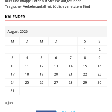
Kurz und knapp: Toter auf Strasse aufgefunden
Tragischer Verkehrsunfall mit tödlich verletztem Kind
KALENDER
August 2026
M
D
M
D
F
S
S
1
2
3
4
5
6
7
8
9
10
11
12
13
14
15
16
17
18
19
20
21
22
23
24
25
26
27
28
29
30
31
« Jan.