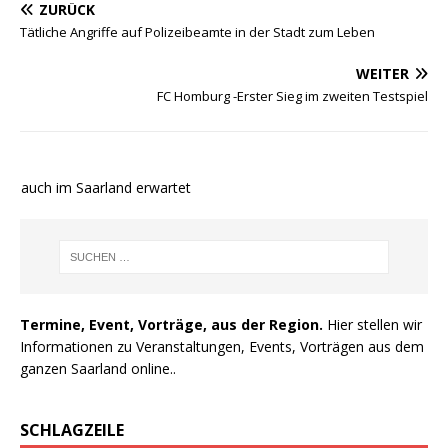
ZURÜCK
Tätliche Angriffe auf Polizeibeamte in der Stadt zum Leben
WEITER
FC Homburg -Erster Sieg im zweiten Testspiel
e auch im Saarland erwartet
Termine, Event, Vorträge, aus der Region.
Hier stellen wir
Informationen zu Veranstaltungen, Events, Vorträgen aus dem
ganzen Saarland online..
SCHLAGZEILE