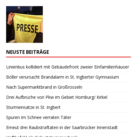
NEUSTE BEITRÄGE
Linienbus kollidiert mit Gebäudefront zweier Einfamilienhäuser
Böller verursacht Brandalarm in St. Ingberter Gymnasium
Nach Supermarktbrand in Großrosseln
Drei Aufbrüche von Pkw im Gebiet Homburg/ Kirkel
Sturmeinsätze in St. Ingbert
Spuren im Schnee verraten Täter
Erneut drei Raubstraftaten in der Saarbrücker Innenstadt