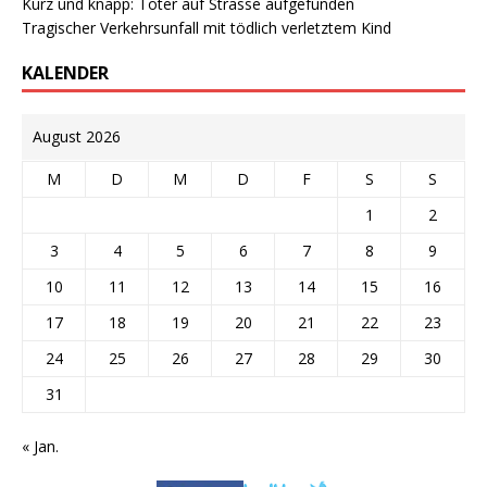
Kurz und knapp: Toter auf Strasse aufgefunden
Tragischer Verkehrsunfall mit tödlich verletztem Kind
KALENDER
August 2026
M
D
M
D
F
S
S
1
2
3
4
5
6
7
8
9
10
11
12
13
14
15
16
17
18
19
20
21
22
23
24
25
26
27
28
29
30
31
« Jan.