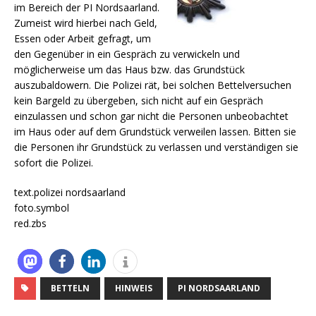
im Bereich der PI Nordsaarland.
Zumeist wird hierbei nach Geld,
Essen oder Arbeit gefragt, um
den Gegenüber in ein Gespräch zu verwickeln und
möglicherweise um das Haus bzw. das Grundstück
auszubaldowern. Die Polizei rät, bei solchen Bettelversuchen
kein Bargeld zu übergeben, sich nicht auf ein Gespräch
einzulassen und schon gar nicht die Personen unbeobachtet
im Haus oder auf dem Grundstück verweilen lassen. Bitten sie
die Personen ihr Grundstück zu verlassen und verständigen sie
sofort die Polizei.
text.polizei nordsaarland
foto.symbol
red.zbs
BETTELN
HINWEIS
PI NORDSAARLAND