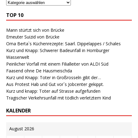
TOP 10
Mann stürtzt sich von Brücke
Erneuter Suizid von Brücke
Oma Berta`s Küchenrezepte: Saarl. Dippelappes / Schales
Kurz und Knapp: Schwerer Badeunfall in Homburger
Wasserwelt
Peinlicher Vorfall mit einem Filialleiter von ALDI Süd
Faasend ohne De Hausmeischda
Kurz und Knapp: Toter in Großrosseln gibt der…
Aus Protest Hab und Gut vor`s Jobcenter gekippt.
Kurz und knapp: Toter auf Strasse aufgefunden
Tragischer Verkehrsunfall mit tödlich verletztem Kind
KALENDER
August 2026