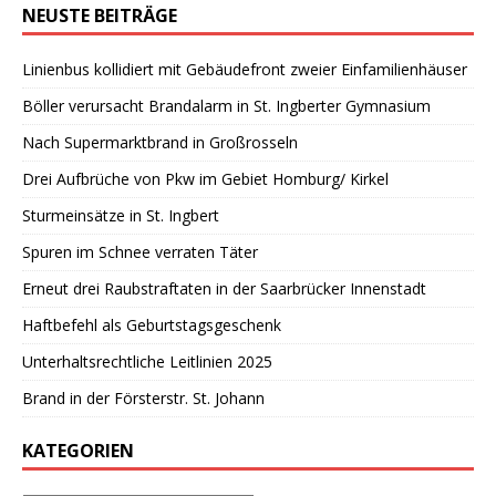
NEUSTE BEITRÄGE
Linienbus kollidiert mit Gebäudefront zweier Einfamilienhäuser
Böller verursacht Brandalarm in St. Ingberter Gymnasium
Nach Supermarktbrand in Großrosseln
Drei Aufbrüche von Pkw im Gebiet Homburg/ Kirkel
Sturmeinsätze in St. Ingbert
Spuren im Schnee verraten Täter
Erneut drei Raubstraftaten in der Saarbrücker Innenstadt
Haftbefehl als Geburtstagsgeschenk
Unterhaltsrechtliche Leitlinien 2025
Brand in der Försterstr. St. Johann
KATEGORIEN