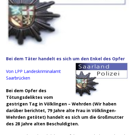
Bei dem Täter handelt es sich um den Enkel des Opfer
Von LPP Landeskriminalamt
Saarbrücken
Bei dem Opfer des
Tötungsdeliktes vom
gestrigen Tag in Völklingen – Wehrden (Wir haben
darüber berichtet, 79 Jahre alte Frau in Völklingen-
Wehrden getötet) handelt es sich um die Großmutter
des 28 Jahre alten Beschuldigten.