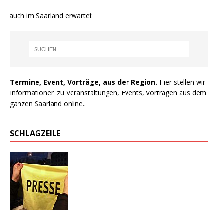
e auch im Saarland erwartet
Termine, Event, Vorträge, aus der Region.
Hier stellen wir
Informationen zu Veranstaltungen, Events, Vorträgen aus dem
ganzen Saarland online..
SCHLAGZEILE